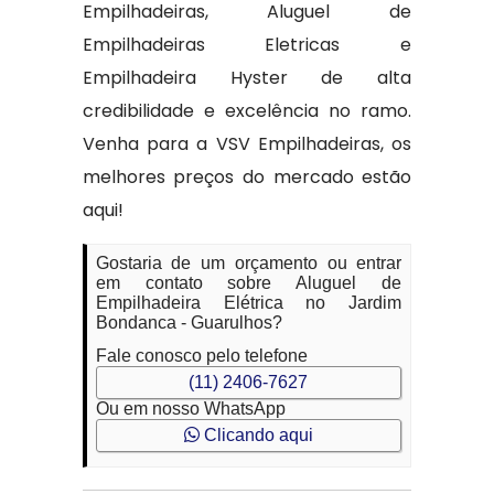
Empilhadeiras, Aluguel de
Empilhadeiras Eletricas e
Empilhadeira Hyster de alta
credibilidade e excelência no ramo.
Venha para a VSV Empilhadeiras, os
melhores preços do mercado estão
aqui!
Gostaria de um orçamento ou entrar
em contato sobre Aluguel de
Empilhadeira Elétrica no Jardim
Bondanca - Guarulhos?
Fale conosco pelo telefone
(11) 2406-7627
Ou em nosso WhatsApp
Clicando aqui