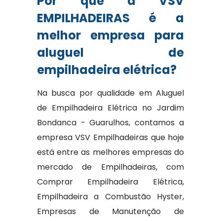
Por que a VSV
EMPILHADEIRAS é a
melhor empresa para
aluguel de
empilhadeira elétrica?
Na busca por qualidade em Aluguel
de Empilhadeira Elétrica no Jardim
Bondanca - Guarulhos, contamos a
empresa VSV Empilhadeiras que hoje
está entre as melhores empresas do
mercado de Empilhadeiras, com
Comprar Empilhadeira Elétrica,
Empilhadeira a Combustão Hyster,
Empresas de Manutenção de