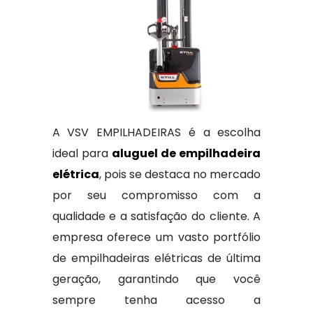
A VSV EMPILHADEIRAS é a escolha
ideal para
aluguel de empilhadeira
elétrica
, pois se destaca no mercado
por seu compromisso com a
qualidade e a satisfação do cliente. A
empresa oferece um vasto portfólio
de empilhadeiras elétricas de última
geração, garantindo que você
sempre tenha acesso a