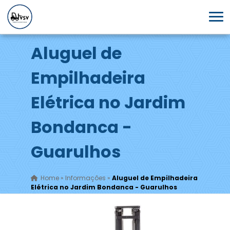
Aluguel de
Empilhadeira
Elétrica no Jardim
Bondanca -
Guarulhos
Home
»
Informações
»
Aluguel de Empilhadeira
Elétrica no Jardim Bondanca - Guarulhos