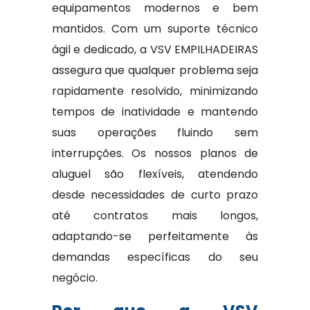
equipamentos modernos e bem
mantidos. Com um suporte técnico
ágil e dedicado, a VSV EMPILHADEIRAS
assegura que qualquer problema seja
rapidamente resolvido, minimizando
tempos de inatividade e mantendo
suas operações fluindo sem
interrupções. Os nossos planos de
aluguel são flexíveis, atendendo
desde necessidades de curto prazo
até contratos mais longos,
adaptando-se perfeitamente às
demandas específicas do seu
negócio.