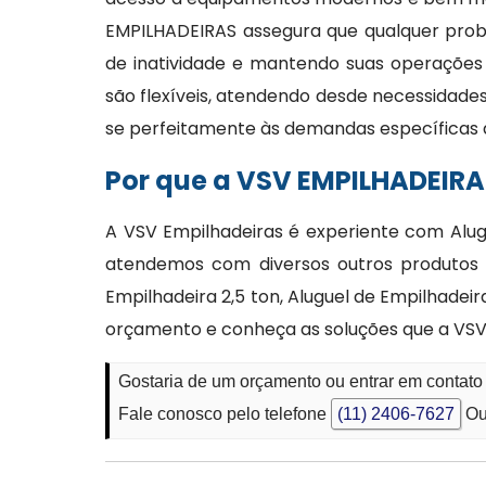
EMPILHADEIRAS assegura que qualquer prob
de inatividade e mantendo suas operações 
são flexíveis, atendendo desde necessidade
se perfeitamente às demandas específicas 
Por que a VSV EMPILHADEIRA
A VSV Empilhadeiras é experiente com Alug
atendemos com diversos outros produtos 
Empilhadeira 2,5 ton, Aluguel de Empilhade
orçamento e conheça as soluções que a VSV
Gostaria de um orçamento ou entrar em contato 
Fale conosco pelo telefone
(11) 2406-7627
Ou