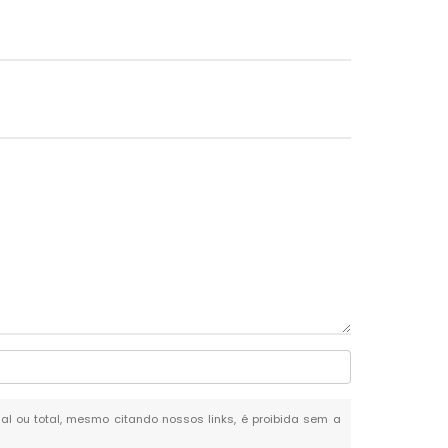
cial ou total, mesmo citando nossos links, é proibida sem a