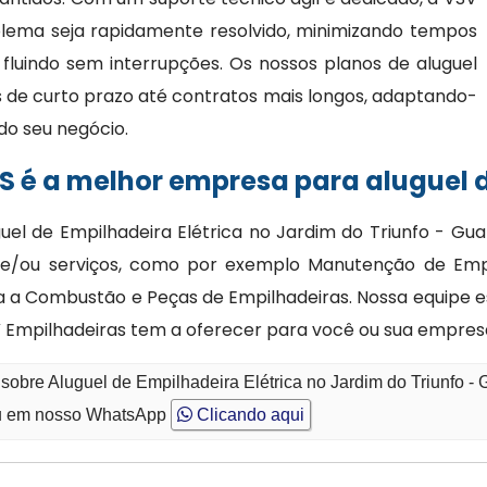
lema seja rapidamente resolvido, minimizando tempos
fluindo sem interrupções. Os nossos planos de aluguel
s de curto prazo até contratos mais longos, adaptando-
do seu negócio.
S é a melhor empresa para aluguel d
uel de Empilhadeira Elétrica no Jardim do Triunfo - Gu
e/ou serviços, como por exemplo Manutenção de Empilh
ira a Combustão e Peças de Empilhadeiras. Nossa equipe 
 Empilhadeiras tem a oferecer para você ou sua empres
sobre Aluguel de Empilhadeira Elétrica no Jardim do Triunfo -
 em nosso WhatsApp
Clicando aqui