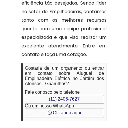
eficiência tão desejados. Sendo líder
no setor de Empilhadeiras, contamos
tanto com os melhores recursos
quanto com uma equipe profissional
especializada e que visa realizar um
excelente atendimento. Entre em
contato e faça uma cotação.
Gostaria de um orçamento ou entrar
em contato sobre Aluguel de
Empilhadeira Elétrica no Jardim dos
Afonsos - Guarulhos?
Fale conosco pelo telefone
(11) 2406-7627
Ou em nosso WhatsApp
Clicando aqui