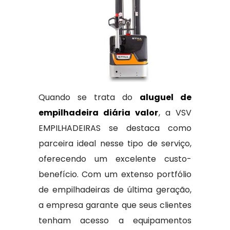
Quando se trata do
aluguel de
empilhadeira diária valor
, a VSV
EMPILHADEIRAS se destaca como
parceira ideal nesse tipo de serviço,
oferecendo um excelente custo-
benefício. Com um extenso portfólio
de empilhadeiras de última geração,
a empresa garante que seus clientes
tenham acesso a equipamentos