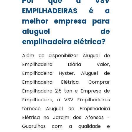
Por que a VSV
EMPILHADEIRAS é a
melhor empresa para
aluguel de
empilhadeira elétrica?
Além de disponibilizar Aluguel de
Empilhadeira Diária Valor,
Empilhadeira Hyster, Aluguel de
Empilhadeira Elétrica, Comprar
Empilhadeira 2,5 ton e Empresa de
Empilhadeira, a VSV Empilhadeiras
fornece Aluguel de Empilhadeira
Elétrica no Jardim dos Afonsos -
Guarulhos com a qualidade e