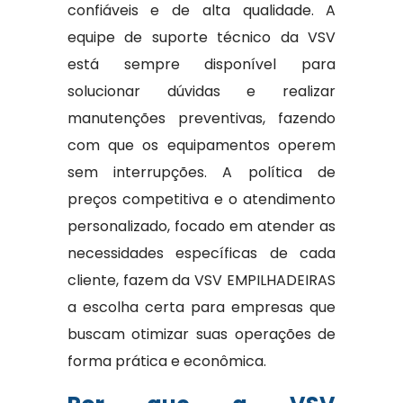
confiáveis e de alta qualidade. A
equipe de suporte técnico da VSV
está sempre disponível para
solucionar dúvidas e realizar
manutenções preventivas, fazendo
com que os equipamentos operem
sem interrupções. A política de
preços competitiva e o atendimento
personalizado, focado em atender as
necessidades específicas de cada
cliente, fazem da VSV EMPILHADEIRAS
a escolha certa para empresas que
buscam otimizar suas operações de
forma prática e econômica.