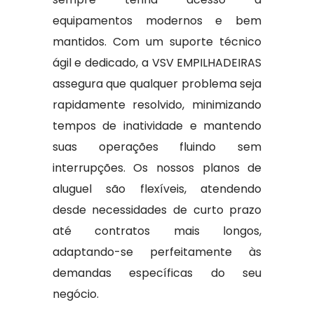
equipamentos modernos e bem
mantidos. Com um suporte técnico
ágil e dedicado, a VSV EMPILHADEIRAS
assegura que qualquer problema seja
rapidamente resolvido, minimizando
tempos de inatividade e mantendo
suas operações fluindo sem
interrupções. Os nossos planos de
aluguel são flexíveis, atendendo
desde necessidades de curto prazo
até contratos mais longos,
adaptando-se perfeitamente às
demandas específicas do seu
negócio.