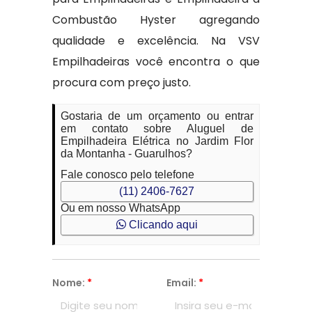
Combustão Hyster agregando
qualidade e excelência. Na VSV
Empilhadeiras você encontra o que
procura com preço justo.
Gostaria de um orçamento ou entrar
em contato sobre Aluguel de
Empilhadeira Elétrica no Jardim Flor
da Montanha - Guarulhos?
Fale conosco pelo telefone
(11) 2406-7627
Ou em nosso WhatsApp
Clicando aqui
Nome:
*
Email:
*