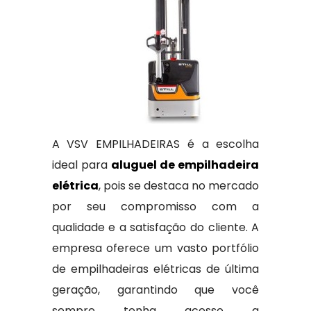
A VSV EMPILHADEIRAS é a escolha
ideal para
aluguel de empilhadeira
elétrica
, pois se destaca no mercado
por seu compromisso com a
qualidade e a satisfação do cliente. A
empresa oferece um vasto portfólio
de empilhadeiras elétricas de última
geração, garantindo que você
sempre tenha acesso a