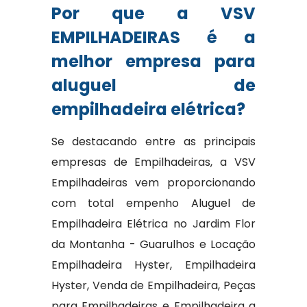
Por que a VSV
EMPILHADEIRAS é a
melhor empresa para
aluguel de
empilhadeira elétrica?
Se destacando entre as principais
empresas de Empilhadeiras, a VSV
Empilhadeiras vem proporcionando
com total empenho Aluguel de
Empilhadeira Elétrica no Jardim Flor
da Montanha - Guarulhos e Locação
Empilhadeira Hyster, Empilhadeira
Hyster, Venda de Empilhadeira, Peças
para Empilhadeiras e Empilhadeira a