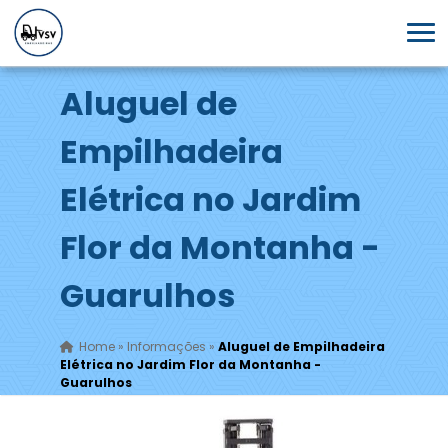
Aluguel de
Empilhadeira
Elétrica no Jardim
Flor da Montanha -
Guarulhos
Home
»
Informações
»
Aluguel de Empilhadeira
Elétrica no Jardim Flor da Montanha -
Guarulhos