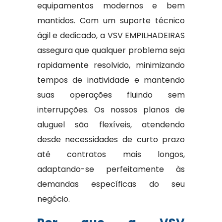
equipamentos modernos e bem
mantidos. Com um suporte técnico
ágil e dedicado, a VSV EMPILHADEIRAS
assegura que qualquer problema seja
rapidamente resolvido, minimizando
tempos de inatividade e mantendo
suas operações fluindo sem
interrupções. Os nossos planos de
aluguel são flexíveis, atendendo
desde necessidades de curto prazo
até contratos mais longos,
adaptando-se perfeitamente às
demandas específicas do seu
negócio.