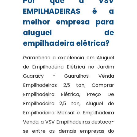
Por que a VSV
EMPILHADEIRAS é a
melhor empresa para
aluguel de
empilhadeira elétrica?
Garantindo a excelência em Aluguel
de Empilhadeira Elétrica no Jardim
Guaracy - Guarulhos, Venda
Empilhadeiras 2,5 ton, Comprar
Empilhadeira Elétrica, Preço De
Empilhadeira 2,5 ton, Aluguel de
Empilhadeira Mensal e Empilhadeira
Venda, a VSV Empilhadeiras destaca-
se entre as demais empresas do