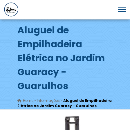
Aluguel de
Empilhadeira
Elétrica no Jardim
Guaracy -
Guarulhos
Home
»
Informações
»
Aluguel de Empilhadeira
Elétrica no Jardim Guaracy - Guarulhos