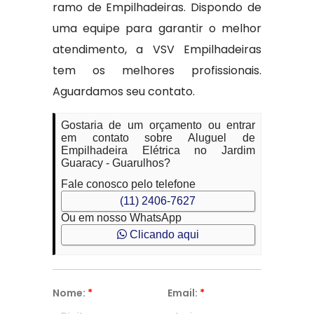
ramo de Empilhadeiras. Dispondo de
uma equipe para garantir o melhor
atendimento, a VSV Empilhadeiras
tem os melhores profissionais.
Aguardamos seu contato.
Gostaria de um orçamento ou entrar
em contato sobre Aluguel de
Empilhadeira Elétrica no Jardim
Guaracy - Guarulhos?
Fale conosco pelo telefone
(11) 2406-7627
Ou em nosso WhatsApp
Clicando aqui
Nome:
*
Email:
*