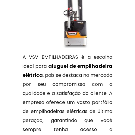
A VSV EMPILHADEIRAS é a escolha
ideal para
aluguel de empilhadeira
elétrica
, pois se destaca no mercado
por seu compromisso com a
qualidade e a satisfação do cliente. A
empresa oferece um vasto portfólio
de empilhadeiras elétricas de última
geração, garantindo que você
sempre tenha acesso a