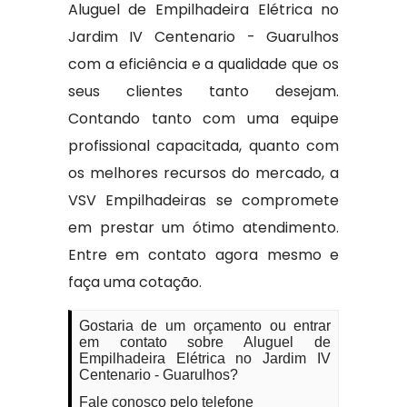
Aluguel de Empilhadeira Elétrica no
Jardim IV Centenario - Guarulhos
com a eficiência e a qualidade que os
seus clientes tanto desejam.
Contando tanto com uma equipe
profissional capacitada, quanto com
os melhores recursos do mercado, a
VSV Empilhadeiras se compromete
em prestar um ótimo atendimento.
Entre em contato agora mesmo e
faça uma cotação.
Gostaria de um orçamento ou entrar
em contato sobre Aluguel de
Empilhadeira Elétrica no Jardim IV
Centenario - Guarulhos?
Fale conosco pelo telefone