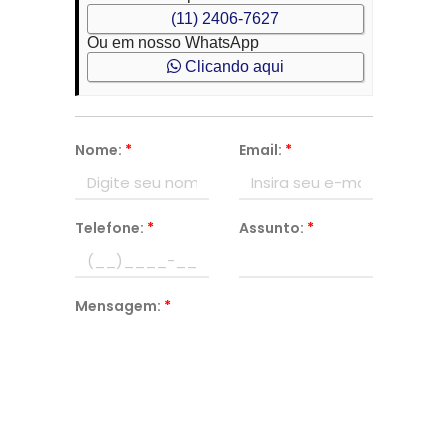
(11) 2406-7627
Ou em nosso WhatsApp
Clicando aqui
Nome:
*
Email:
*
Telefone:
*
Assunto:
*
Mensagem:
*