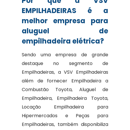
Por que a VSV
EMPILHADEIRAS é a
melhor empresa para
aluguel de
empilhadeira elétrica?
Sendo uma empresa de grande
destaque no segmento de
Empilhadeiras, a VSV Empilhadeiras
além de fornecer Empilhadeira a
Combustão Toyota, Aluguel de
Empilhadeira, Empilhadeira Toyota,
Locação Empilhadeira para
Hipermercados e Peças para
Empilhadeiras, também disponibiliza