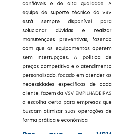
confiáveis e de alta qualidade. A
equipe de suporte técnico da VSV
está sempre disponível para
solucionar dúvidas e realizar
manutenções preventivas, fazendo
com que os equipamentos operem
sem interrupções. A política de
preços competitiva e o atendimento
personalizado, focado em atender as
necessidades específicas de cada
cliente, fazem da VSV EMPILHADEIRAS
a escolha certa para empresas que
buscam otimizar suas operações de
forma prática e econômica.