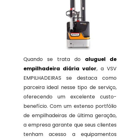
Quando se trata do
aluguel de
empilhadeira diária valor
, a VSV
EMPILHADEIRAS se destaca como
parceira ideal nesse tipo de serviço,
oferecendo um excelente custo-
benefício. Com um extenso portfólio
de empilhadeiras de última geração,
a empresa garante que seus clientes
tenham acesso a equipamentos