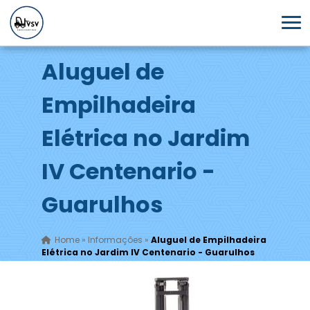
Aluguel de
Empilhadeira
Elétrica no Jardim
IV Centenario -
Guarulhos
Home
»
Informações
»
Aluguel de Empilhadeira
Elétrica no Jardim IV Centenario - Guarulhos