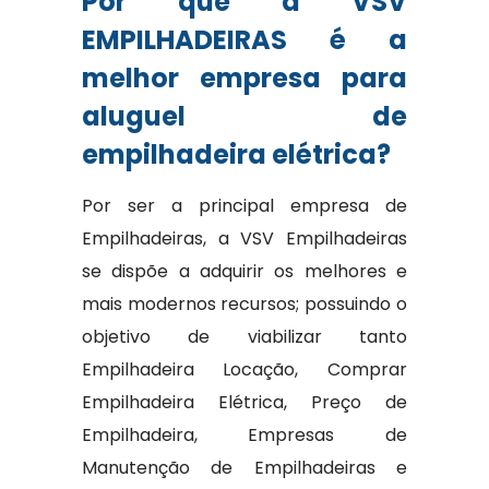
Por que a VSV
EMPILHADEIRAS é a
melhor empresa para
aluguel de
empilhadeira elétrica?
Por ser a principal empresa de
Empilhadeiras, a VSV Empilhadeiras
se dispõe a adquirir os melhores e
mais modernos recursos; possuindo o
objetivo de viabilizar tanto
Empilhadeira Locação, Comprar
Empilhadeira Elétrica, Preço de
Empilhadeira, Empresas de
Manutenção de Empilhadeiras e