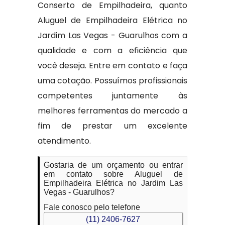
Conserto de Empilhadeira, quanto
Aluguel de Empilhadeira Elétrica no
Jardim Las Vegas - Guarulhos com a
qualidade e com a eficiência que
você deseja. Entre em contato e faça
uma cotação. Possuímos profissionais
competentes juntamente às
melhores ferramentas do mercado a
fim de prestar um excelente
atendimento.
Gostaria de um orçamento ou entrar
em contato sobre Aluguel de
Empilhadeira Elétrica no Jardim Las
Vegas - Guarulhos?
Fale conosco pelo telefone
(11) 2406-7627