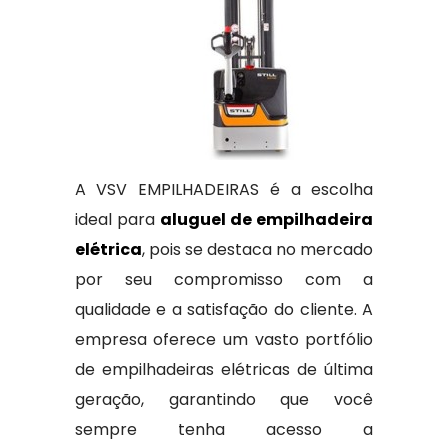
A VSV EMPILHADEIRAS é a escolha
ideal para
aluguel de empilhadeira
elétrica
, pois se destaca no mercado
por seu compromisso com a
qualidade e a satisfação do cliente. A
empresa oferece um vasto portfólio
de empilhadeiras elétricas de última
geração, garantindo que você
sempre tenha acesso a