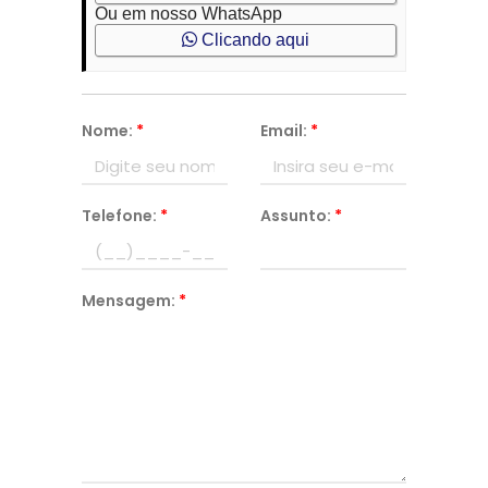
Ou em nosso WhatsApp
Clicando aqui
Nome:
*
Email:
*
Telefone:
*
Assunto:
*
Mensagem:
*