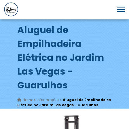
Aluguel de
Empilhadeira
Elétrica no Jardim
Las Vegas -
Guarulhos
Home
»
Informações
»
Aluguel de Empilhadeira
Elétrica no Jardim Las Vegas - Guarulhos