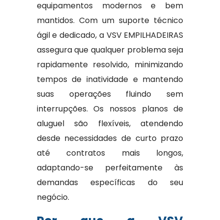
equipamentos modernos e bem
mantidos. Com um suporte técnico
ágil e dedicado, a VSV EMPILHADEIRAS
assegura que qualquer problema seja
rapidamente resolvido, minimizando
tempos de inatividade e mantendo
suas operações fluindo sem
interrupções. Os nossos planos de
aluguel são flexíveis, atendendo
desde necessidades de curto prazo
até contratos mais longos,
adaptando-se perfeitamente às
demandas específicas do seu
negócio.