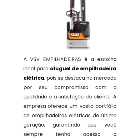
A VSV EMPILHADEIRAS é a escolha
ideal para
aluguel de empilhadeira
elétrica
, pois se destaca no mercado
por seu compromisso com a
qualidade e a satisfação do cliente. A
empresa oferece um vasto portfólio
de empilhadeiras elétricas de última
geração, garantindo que você
sempre tenha acesso a