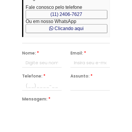
Fale conosco pelo telefone
(11) 2406-7627
Ou em nosso WhatsApp
Clicando aqui
Nome:
*
Email:
*
Telefone:
*
Assunto:
*
Mensagem:
*