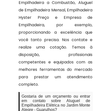
Empilhadeira a Combustão, Aluguel
de Empilhadeira Mensal, Empilhadeira
Hyster Preço e Empresa de
Empilhadeira, por exemplo,
proporcionando a excelência que
você tanto precisa. Nos contate e
realize uma cotação. Temos à
disposição, profissionais
competentes e equipados com as
melhores ferramentas do mercado
para prestar um atendimento
completo.
Gostaria de um orçamento ou entrar
em contato sobre Aluguel de
Empilhadeira Elétrica no Jardim Monte
Alegre - Guarulhos?