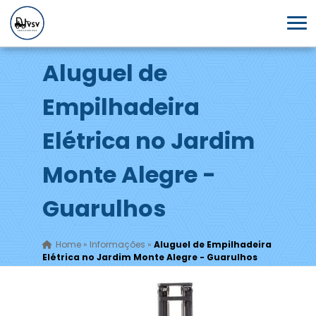
Aluguel de
Empilhadeira
Elétrica no Jardim
Monte Alegre -
Guarulhos
Home
»
Informações
»
Aluguel de Empilhadeira
Elétrica no Jardim Monte Alegre - Guarulhos