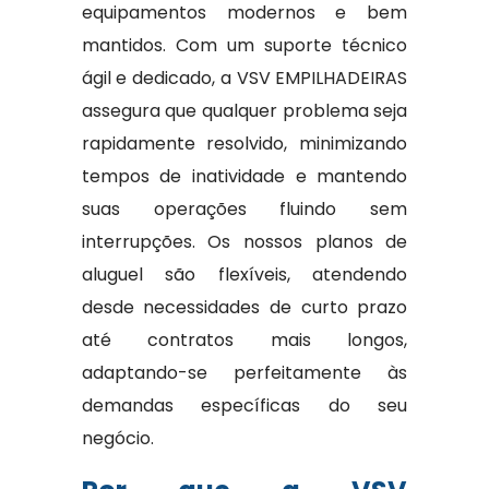
equipamentos modernos e bem
mantidos. Com um suporte técnico
ágil e dedicado, a VSV EMPILHADEIRAS
assegura que qualquer problema seja
rapidamente resolvido, minimizando
tempos de inatividade e mantendo
suas operações fluindo sem
interrupções. Os nossos planos de
aluguel são flexíveis, atendendo
desde necessidades de curto prazo
até contratos mais longos,
adaptando-se perfeitamente às
demandas específicas do seu
negócio.