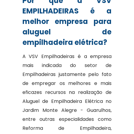
Por que a VSV
EMPILHADEIRAS é a
melhor empresa para
aluguel de
empilhadeira elétrica?
A VSV Empilhadeiras é a empresa
mais indicada do setor de
Empilhadeiras justamente pelo fato
de empregar os melhores e mais
eficazes recursos na realização de
Aluguel de Empilhadeira Elétrica no
Jardim Monte Alegre - Guarulhos,
entre outras especialidades como
Reforma de Empilhadeira,