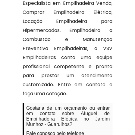
Especialista em Empilhadeira Venda,
Comprar Empilhadeira Elétrica,
Locação Empilhadeira para
Hipermercados, Empilhadeira a
Combustão e Manutenção
Preventiva Empilhadeiras, a VSV
Empilhadeiras conta uma equipe
profissional competente e pronta
para prestar um atendimento
customizado. Entre em contato e
faça uma cotação.
Gostaria de um orçamento ou entrar
em contato sobre Aluguel de
Empilhadeira Elétrica no Jardim
Munhoz - Guarulhos?
Fale conosco pelo telefone