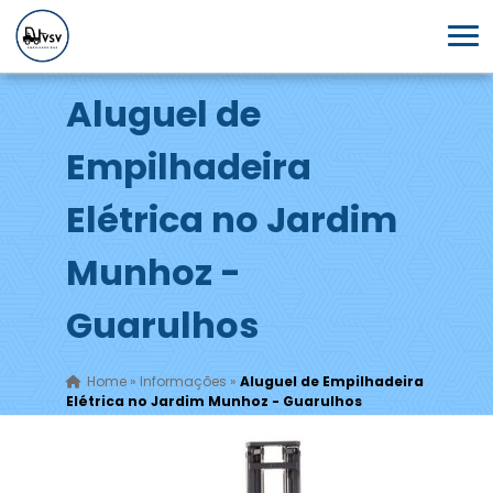
Aluguel de
Empilhadeira
Elétrica no Jardim
Munhoz -
Guarulhos
Home
»
Informações
»
Aluguel de Empilhadeira
Elétrica no Jardim Munhoz - Guarulhos