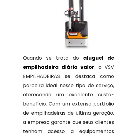
Quando se trata do
aluguel de
empilhadeira diária valor
, a VSV
EMPILHADEIRAS se destaca como
parceira ideal nesse tipo de serviço,
oferecendo um excelente custo-
benefício. Com um extenso portfólio
de empilhadeiras de última geração,
a empresa garante que seus clientes
tenham acesso a equipamentos