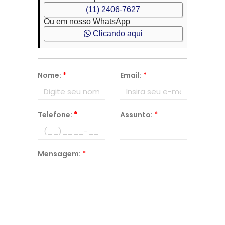
(11) 2406-7627
Ou em nosso WhatsApp
Clicando aqui
Nome:
*
Email:
*
Telefone:
*
Assunto:
*
Mensagem:
*