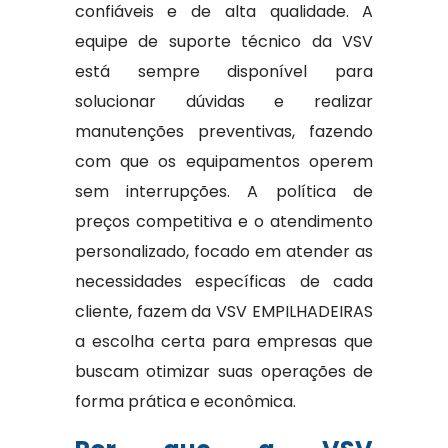
confiáveis e de alta qualidade. A
equipe de suporte técnico da VSV
está sempre disponível para
solucionar dúvidas e realizar
manutenções preventivas, fazendo
com que os equipamentos operem
sem interrupções. A política de
preços competitiva e o atendimento
personalizado, focado em atender as
necessidades específicas de cada
cliente, fazem da VSV EMPILHADEIRAS
a escolha certa para empresas que
buscam otimizar suas operações de
forma prática e econômica.