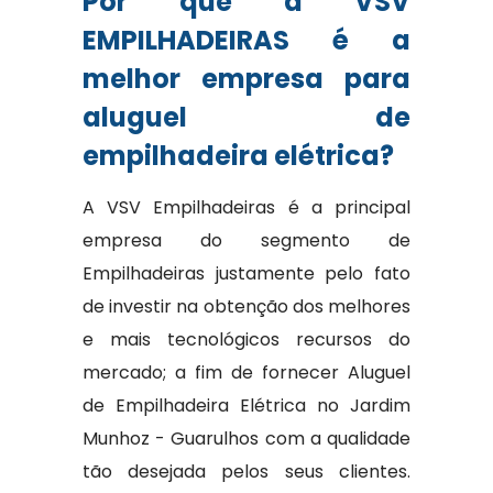
Por que a VSV
EMPILHADEIRAS é a
melhor empresa para
aluguel de
empilhadeira elétrica?
A VSV Empilhadeiras é a principal
empresa do segmento de
Empilhadeiras justamente pelo fato
de investir na obtenção dos melhores
e mais tecnológicos recursos do
mercado; a fim de fornecer Aluguel
de Empilhadeira Elétrica no Jardim
Munhoz - Guarulhos com a qualidade
tão desejada pelos seus clientes.