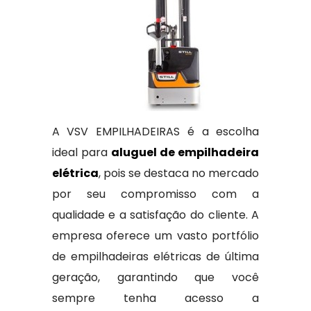
A VSV EMPILHADEIRAS é a escolha
ideal para
aluguel de empilhadeira
elétrica
, pois se destaca no mercado
por seu compromisso com a
qualidade e a satisfação do cliente. A
empresa oferece um vasto portfólio
de empilhadeiras elétricas de última
geração, garantindo que você
sempre tenha acesso a