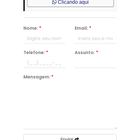
Clicando aqui
Nome:
*
Email:
*
Telefone:
*
Assunto:
*
Mensagem:
*
Enviar