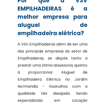
Por que a VSV
EMPILHADEIRAS é a
melhor empresa para
aluguel de
empilhadeira elétrica?
A VSV Empilhadeiras além de ser uma
das principais empresas do setor de
Empilhadeiras, se dispõe tanto a
prestar uma ótima assessoria, quanto
à proporcionar Aluguel de
Empilhadeira Elétrica no Jardim
Normandia - Guarulhos com a
qualidade tão desejada. Sendo
especializada em Locação