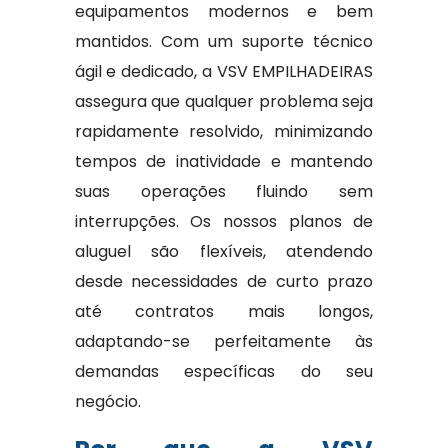
equipamentos modernos e bem
mantidos. Com um suporte técnico
ágil e dedicado, a VSV EMPILHADEIRAS
assegura que qualquer problema seja
rapidamente resolvido, minimizando
tempos de inatividade e mantendo
suas operações fluindo sem
interrupções. Os nossos planos de
aluguel são flexíveis, atendendo
desde necessidades de curto prazo
até contratos mais longos,
adaptando-se perfeitamente às
demandas específicas do seu
negócio.