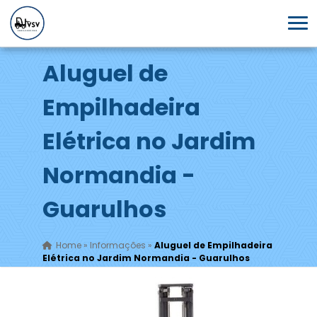
Aluguel de
Empilhadeira
Elétrica no Jardim
Normandia -
Guarulhos
Home
»
Informações
»
Aluguel de Empilhadeira
Elétrica no Jardim Normandia - Guarulhos