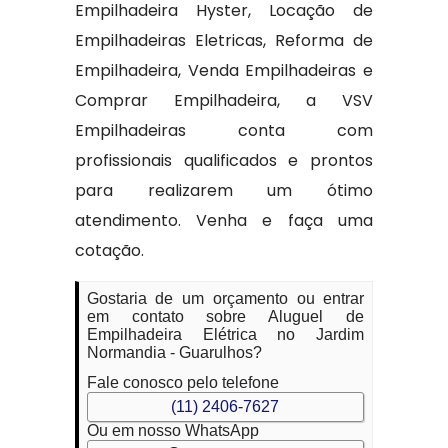
Empilhadeira Hyster, Locação de
Empilhadeiras Eletricas, Reforma de
Empilhadeira, Venda Empilhadeiras e
Comprar Empilhadeira, a VSV
Empilhadeiras conta com
profissionais qualificados e prontos
para realizarem um ótimo
atendimento. Venha e faça uma
cotação.
Gostaria de um orçamento ou entrar
em contato sobre Aluguel de
Empilhadeira Elétrica no Jardim
Normandia - Guarulhos?
Fale conosco pelo telefone
(11) 2406-7627
Ou em nosso WhatsApp