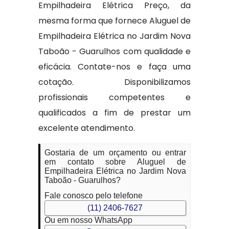
Empilhadeira Elétrica Preço, da
mesma forma que fornece Aluguel de
Empilhadeira Elétrica no Jardim Nova
Taboão - Guarulhos com qualidade e
eficácia. Contate-nos e faça uma
cotação. Disponibilizamos
profissionais competentes e
qualificados a fim de prestar um
excelente atendimento.
Gostaria de um orçamento ou entrar
em contato sobre Aluguel de
Empilhadeira Elétrica no Jardim Nova
Taboão - Guarulhos?
Fale conosco pelo telefone
(11) 2406-7627
Ou em nosso WhatsApp