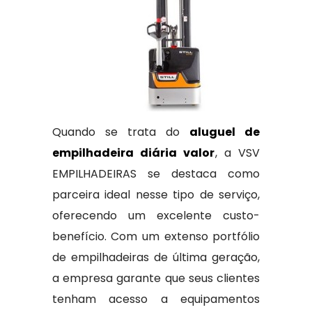
Quando se trata do
aluguel de
empilhadeira diária valor
, a VSV
EMPILHADEIRAS se destaca como
parceira ideal nesse tipo de serviço,
oferecendo um excelente custo-
benefício. Com um extenso portfólio
de empilhadeiras de última geração,
a empresa garante que seus clientes
tenham acesso a equipamentos