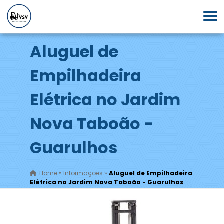
Aluguel de
Empilhadeira
Elétrica no Jardim
Nova Taboão -
Guarulhos
Home
»
Informações
»
Aluguel de Empilhadeira
Elétrica no Jardim Nova Taboão - Guarulhos