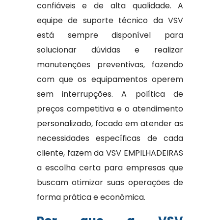
confiáveis e de alta qualidade. A
equipe de suporte técnico da VSV
está sempre disponível para
solucionar dúvidas e realizar
manutenções preventivas, fazendo
com que os equipamentos operem
sem interrupções. A política de
preços competitiva e o atendimento
personalizado, focado em atender as
necessidades específicas de cada
cliente, fazem da VSV EMPILHADEIRAS
a escolha certa para empresas que
buscam otimizar suas operações de
forma prática e econômica.