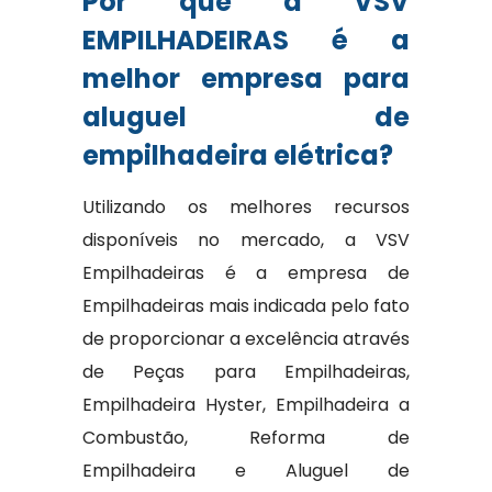
Por que a VSV
EMPILHADEIRAS é a
melhor empresa para
aluguel de
empilhadeira elétrica?
Utilizando os melhores recursos
disponíveis no mercado, a VSV
Empilhadeiras é a empresa de
Empilhadeiras mais indicada pelo fato
de proporcionar a excelência através
de Peças para Empilhadeiras,
Empilhadeira Hyster, Empilhadeira a
Combustão, Reforma de
Empilhadeira e Aluguel de