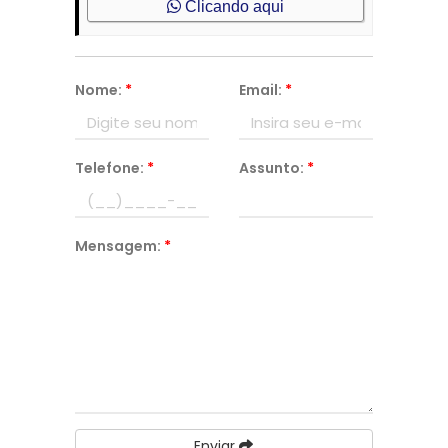
Clicando aqui
Nome:
*
Email:
*
Telefone:
*
Assunto:
*
Mensagem:
*
Enviar