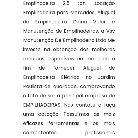
Empilhadeira 2,5 ton, Locação
Empilhadeira para Mercados, Aluguel
de Empilhadeira Diária Valor e
Manutenção de Empilhadeiras, a Vsv
Manutenção De Empilhadeira Ltda Me
investe na obtenção dos melhores
recursos disponíveis no mercado a
fim de fornecer Aluguel de
Empilhadeira Elétrica no Jardim
Paulista de qualidade, comprovando
o fato de ser a principal empresa de
EMPILHADEIRAS. Nos contate e faça
uma cotação. Possuímos as mais
eficazes ferramentas e os mais
competentes profissionais