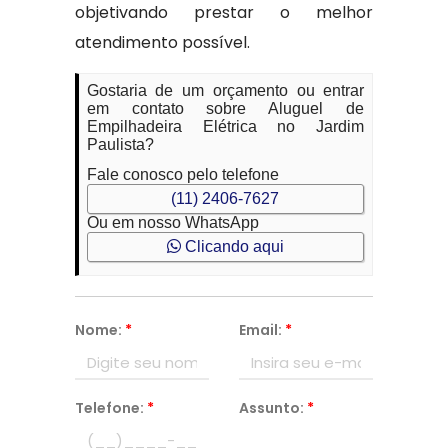
objetivando prestar o melhor
atendimento possível.
Gostaria de um orçamento ou entrar
em contato sobre Aluguel de
Empilhadeira Elétrica no Jardim
Paulista?
Fale conosco pelo telefone
(11) 2406-7627
Ou em nosso WhatsApp
Clicando aqui
Nome:
*
Email:
*
Telefone:
*
Assunto:
*