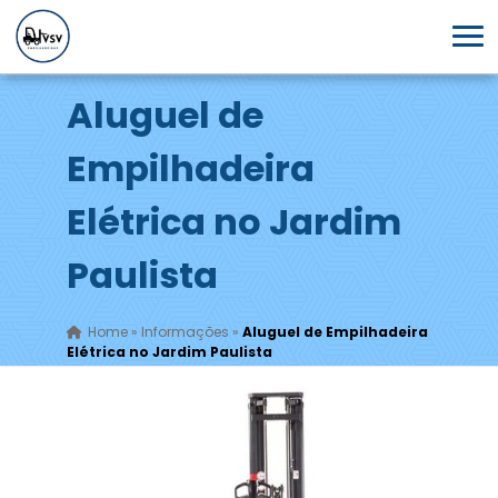
Aluguel de
Empilhadeira
Elétrica no Jardim
Paulista
Home
»
Informações
»
Aluguel de Empilhadeira
Elétrica no Jardim Paulista