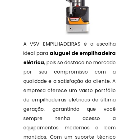
A VSV EMPILHADEIRAS é a escolha
ideal para
aluguel de empilhadeira
elétrica
, pois se destaca no mercado
por seu compromisso com a
qualidade e a satisfação do cliente. A
empresa oferece um vasto portfólio
de empilhadeiras elétricas de última
geração, garantindo que você
sempre tenha acesso a
equipamentos modernos e bem
mantidos. Com um suporte técnico