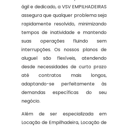
ágil e dedicado, a VSV EMPILHADEIRAS
assegura que qualquer problema seja
rapidamente resolvido, minimizando
tempos de inatividade e mantendo
suas operações fluindo sem
interrupções. Os nossos planos de
aluguel são flexíveis, atendendo
desde necessidades de curto prazo
até contratos mais longos,
adaptando-se perfeitamente às
demandas específicas do seu
negócio.
Além de ser especializada em
Locação de Empilhadeira, Locação de