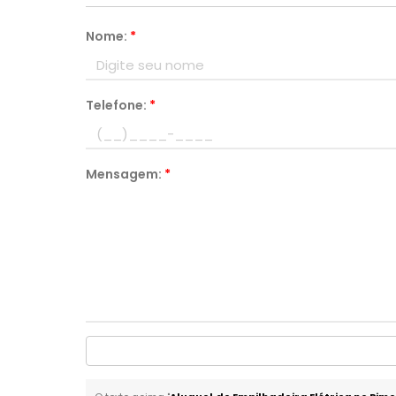
Nome:
*
Telefone:
*
Mensagem:
*