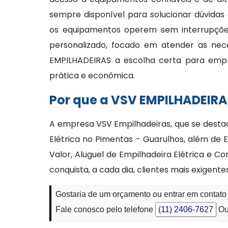
sempre disponível para solucionar dúvidas
os equipamentos operem sem interrupções
personalizado, focado em atender as nec
EMPILHADEIRAS a escolha certa para emp
prática e econômica.
Por que a VSV EMPILHADEIRA
A empresa VSV Empilhadeiras, que se desta
Elétrica no Pimentas - Guarulhos, além de 
Valor, Aluguel de Empilhadeira Elétrica e 
conquista, a cada dia, clientes mais exige
Gostaria de um orçamento ou entrar em contato
Fale conosco pelo telefone
(11) 2406-7627
Ou