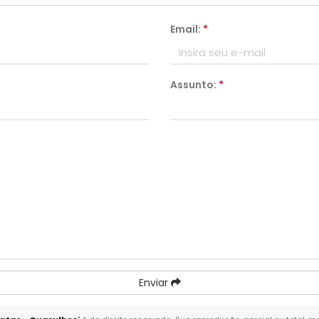
Email:
*
Assunto:
*
Enviar