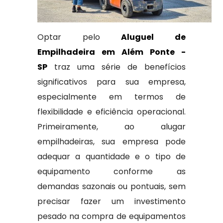
Optar pelo
Aluguel de
Empilhadeira em Além Ponte -
SP
traz uma série de benefícios
significativos para sua empresa,
especialmente em termos de
flexibilidade e eficiência operacional.
Primeiramente, ao alugar
empilhadeiras, sua empresa pode
adequar a quantidade e o tipo de
equipamento conforme as
demandas sazonais ou pontuais, sem
precisar fazer um investimento
pesado na compra de equipamentos