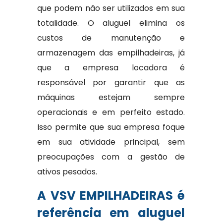
que podem não ser utilizados em sua
totalidade. O aluguel elimina os
custos de manutenção e
armazenagem das empilhadeiras, já
que a empresa locadora é
responsável por garantir que as
máquinas estejam sempre
operacionais e em perfeito estado.
Isso permite que sua empresa foque
em sua atividade principal, sem
preocupações com a gestão de
ativos pesados.
A VSV EMPILHADEIRAS é
referência em aluguel