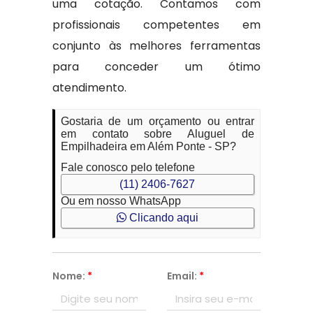
uma cotação. Contamos com
profissionais competentes em
conjunto às melhores ferramentas
para conceder um ótimo
atendimento.
Gostaria de um orçamento ou entrar
em contato sobre Aluguel de
Empilhadeira em Além Ponte - SP?
Fale conosco pelo telefone
(11) 2406-7627
Ou em nosso WhatsApp
Clicando aqui
Nome:
*
Email:
*