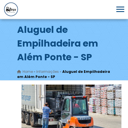
Aluguel de
Empilhadeira em
Além Ponte - SP
Home
»
Informações
»
Aluguel de Empilhadeira
em Além Ponte - SP