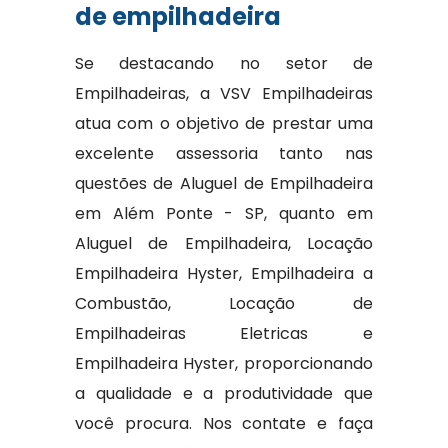
de empilhadeira
Se destacando no setor de
Empilhadeiras, a VSV Empilhadeiras
atua com o objetivo de prestar uma
excelente assessoria tanto nas
questões de Aluguel de Empilhadeira
em Além Ponte - SP, quanto em
Aluguel de Empilhadeira, Locação
Empilhadeira Hyster, Empilhadeira a
Combustão, Locação de
Empilhadeiras Eletricas e
Empilhadeira Hyster, proporcionando
a qualidade e a produtividade que
você procura. Nos contate e faça