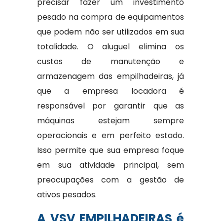
precisar fazer um investimento
pesado na compra de equipamentos
que podem não ser utilizados em sua
totalidade. O aluguel elimina os
custos de manutenção e
armazenagem das empilhadeiras, já
que a empresa locadora é
responsável por garantir que as
máquinas estejam sempre
operacionais e em perfeito estado.
Isso permite que sua empresa foque
em sua atividade principal, sem
preocupações com a gestão de
ativos pesados.
A VSV EMPILHADEIRAS é