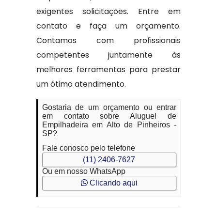
exigentes solicitações. Entre em
contato e faça um orçamento.
Contamos com profissionais
competentes juntamente às
melhores ferramentas para prestar
um ótimo atendimento.
Gostaria de um orçamento ou entrar
em contato sobre Aluguel de
Empilhadeira em Alto de Pinheiros -
SP?
Fale conosco pelo telefone
(11) 2406-7627
Ou em nosso WhatsApp
Clicando aqui