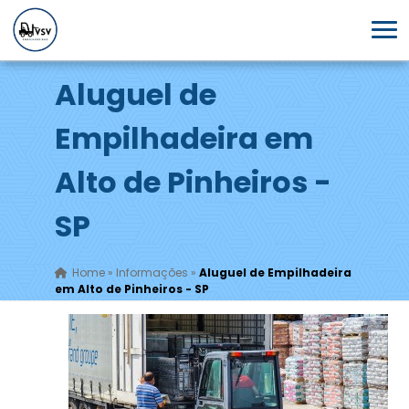
Aluguel de
Empilhadeira em
Alto de Pinheiros -
SP
Home
»
Informações
»
Aluguel de Empilhadeira
em Alto de Pinheiros - SP