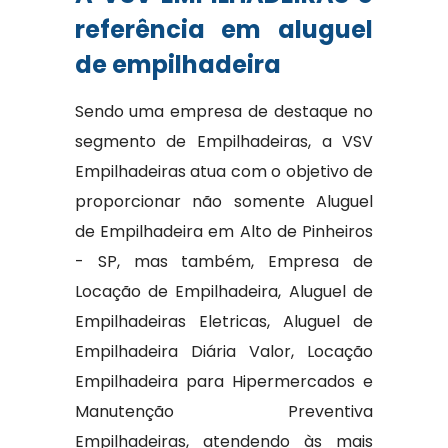
referência em aluguel
de empilhadeira
Sendo uma empresa de destaque no
segmento de Empilhadeiras, a VSV
Empilhadeiras atua com o objetivo de
proporcionar não somente Aluguel
de Empilhadeira em Alto de Pinheiros
- SP, mas também, Empresa de
Locação de Empilhadeira, Aluguel de
Empilhadeiras Eletricas, Aluguel de
Empilhadeira Diária Valor, Locação
Empilhadeira para Hipermercados e
Manutenção Preventiva
Empilhadeiras, atendendo às mais