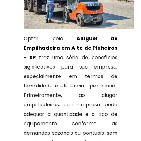
Optar pelo
Aluguel de
Empilhadeira em Alto de Pinheiros
- SP
traz uma série de benefícios
significativos para sua empresa,
especialmente em termos de
flexibilidade e eficiência operacional.
Primeiramente, ao alugar
empilhadeiras, sua empresa pode
adequar a quantidade e o tipo de
equipamento conforme as
demandas sazonais ou pontuais, sem