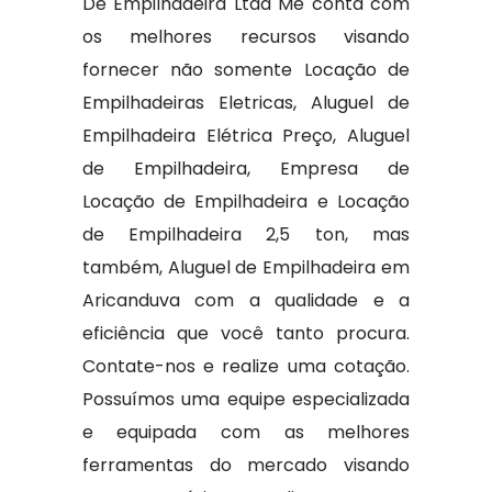
De Empilhadeira Ltda Me conta com
os melhores recursos visando
fornecer não somente Locação de
Empilhadeiras Eletricas, Aluguel de
Empilhadeira Elétrica Preço, Aluguel
de Empilhadeira, Empresa de
Locação de Empilhadeira e Locação
de Empilhadeira 2,5 ton, mas
também, Aluguel de Empilhadeira em
Aricanduva com a qualidade e a
eficiência que você tanto procura.
Contate-nos e realize uma cotação.
Possuímos uma equipe especializada
e equipada com as melhores
ferramentas do mercado visando