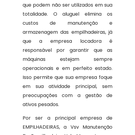
que podem não ser utilizados em sua
totalidade. O aluguel elimina os
custos de manutenção e
armazenagem das empilhadeiras, já
que a empresa locadora é
responsável por garantir que as
máquinas estejam sempre
operacionais e em perfeito estado.
Isso permite que sua empresa foque
em sua atividade principal, sem
preocupações com a gestão de
ativos pesados.
Por ser a principal empresa de
EMPILHADEIRAS, a Vsv Manutenção