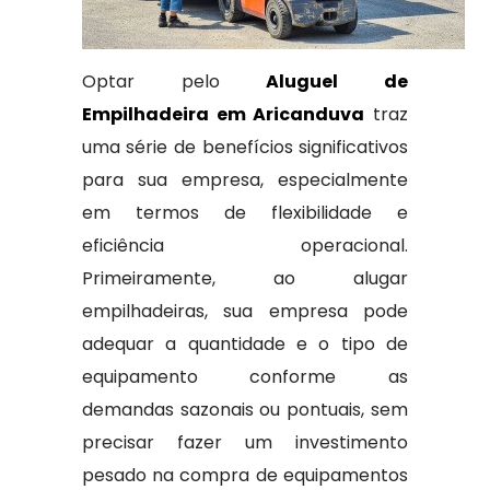
Optar pelo
Aluguel de
Empilhadeira em Aricanduva
traz
uma série de benefícios significativos
para sua empresa, especialmente
em termos de flexibilidade e
eficiência operacional.
Primeiramente, ao alugar
empilhadeiras, sua empresa pode
adequar a quantidade e o tipo de
equipamento conforme as
demandas sazonais ou pontuais, sem
precisar fazer um investimento
pesado na compra de equipamentos