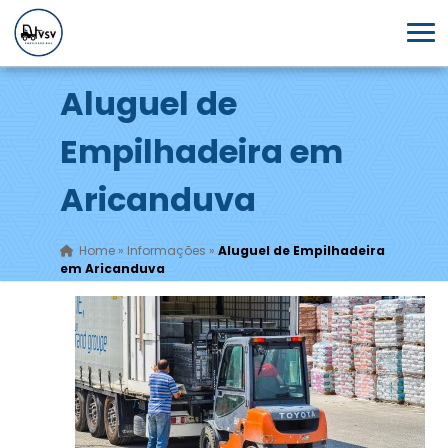
Aluguel de
Empilhadeira em
Aricanduva
Home
»
Informações
»
Aluguel de Empilhadeira
em Aricanduva