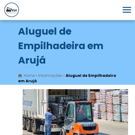
Aluguel de
Empilhadeira em
Arujá
Home
»
Informações
»
Aluguel de Empilhadeira
em Arujá