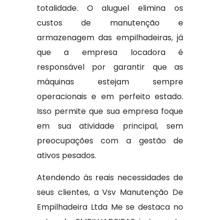
totalidade. O aluguel elimina os
custos de manutenção e
armazenagem das empilhadeiras, já
que a empresa locadora é
responsável por garantir que as
máquinas estejam sempre
operacionais e em perfeito estado.
Isso permite que sua empresa foque
em sua atividade principal, sem
preocupações com a gestão de
ativos pesados.
Atendendo às reais necessidades de
seus clientes, a Vsv Manutenção De
Empilhadeira Ltda Me se destaca no