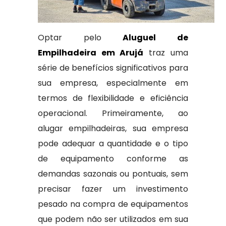
Optar pelo
Aluguel de
Empilhadeira em Arujá
traz uma
série de benefícios significativos para
sua empresa, especialmente em
termos de flexibilidade e eficiência
operacional. Primeiramente, ao
alugar empilhadeiras, sua empresa
pode adequar a quantidade e o tipo
de equipamento conforme as
demandas sazonais ou pontuais, sem
precisar fazer um investimento
pesado na compra de equipamentos
que podem não ser utilizados em sua