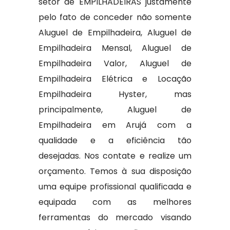
setor de EMPILHADEIRAS justamente
pelo fato de conceder não somente
Aluguel de Empilhadeira, Aluguel de
Empilhadeira Mensal, Aluguel de
Empilhadeira Valor, Aluguel de
Empilhadeira Elétrica e Locação
Empilhadeira Hyster, mas
principalmente, Aluguel de
Empilhadeira em Arujá com a
qualidade e a eficiência tão
desejadas. Nos contate e realize um
orçamento. Temos à sua disposição
uma equipe profissional qualificada e
equipada com as melhores
ferramentas do mercado visando