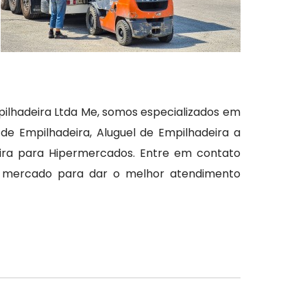
ilhadeira Ltda Me, somos especializados em
e Empilhadeira, Aluguel de Empilhadeira a
eira para Hipermercados. Entre em contato
o mercado para dar o melhor atendimento