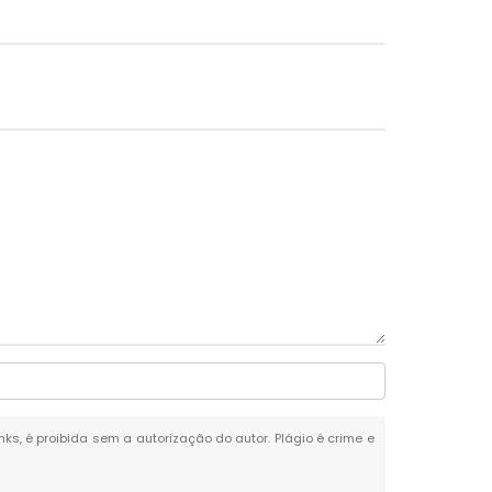
nks, é proibida sem a autorização do autor. Plágio é crime e