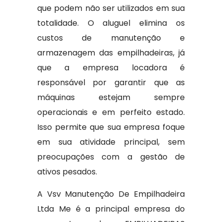
que podem não ser utilizados em sua
totalidade. O aluguel elimina os
custos de manutenção e
armazenagem das empilhadeiras, já
que a empresa locadora é
responsável por garantir que as
máquinas estejam sempre
operacionais e em perfeito estado.
Isso permite que sua empresa foque
em sua atividade principal, sem
preocupações com a gestão de
ativos pesados.
A Vsv Manutenção De Empilhadeira
Ltda Me é a principal empresa do