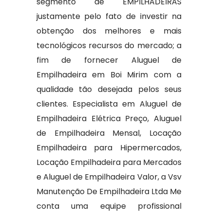
segmento de EMPILHADEIRAS
justamente pelo fato de investir na
obtenção dos melhores e mais
tecnológicos recursos do mercado; a
fim de fornecer Aluguel de
Empilhadeira em Boi Mirim com a
qualidade tão desejada pelos seus
clientes. Especialista em Aluguel de
Empilhadeira Elétrica Preço, Aluguel
de Empilhadeira Mensal, Locação
Empilhadeira para Hipermercados,
Locação Empilhadeira para Mercados
e Aluguel de Empilhadeira Valor, a Vsv
Manutenção De Empilhadeira Ltda Me
conta uma equipe profissional