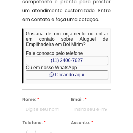
competente e pronta para prestar
um atendimento customizado. Entre
em contato e faça uma cotação.
Gostaria de um orçamento ou entrar
em contato sobre Aluguel de
Empilhadeira em Boi Mirim?
Fale conosco pelo telefone
(11) 2406-7627
Ou em nosso WhatsApp
Clicando aqui
Nome:
*
Email:
*
Telefone:
*
Assunto:
*