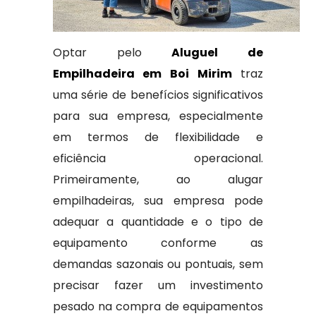
Optar pelo
Aluguel de
Empilhadeira em Boi Mirim
traz
uma série de benefícios significativos
para sua empresa, especialmente
em termos de flexibilidade e
eficiência operacional.
Primeiramente, ao alugar
empilhadeiras, sua empresa pode
adequar a quantidade e o tipo de
equipamento conforme as
demandas sazonais ou pontuais, sem
precisar fazer um investimento
pesado na compra de equipamentos