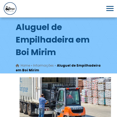
Aluguel de
Empilhadeira em
Boi Mirim
Home
»
Informações
»
Aluguel de Empilhadeira
em Boi Mirim