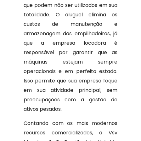
que podem não ser utilizados em sua
totalidade. O aluguel elimina os
custos de manutenção e
armazenagem das empilhadeiras, já
que a empresa locadora é
responsável por garantir que as
máquinas estejam sempre
operacionais e em perfeito estado.
Isso permite que sua empresa foque
em sua atividade principal, sem
preocupações com a gestão de
ativos pesados.
Contando com os mais modernos
recursos comercializados, a Vsv