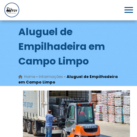
Aluguel de
Empilhadeira em
Campo Limpo
Home
»
Informações
»
Aluguel de Empilhadeira
em Campo Limpo