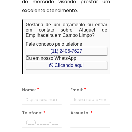
do mercado visando prestar um
excelente atendimento.
Gostaria de um orçamento ou entrar
em contato sobre Aluguel de
Empilhadeira em Campo Limpo?
Fale conosco pelo telefone
(11) 2406-7627
Ou em nosso WhatsApp
Clicando aqui
Nome:
*
Email:
*
Telefone:
*
Assunto:
*