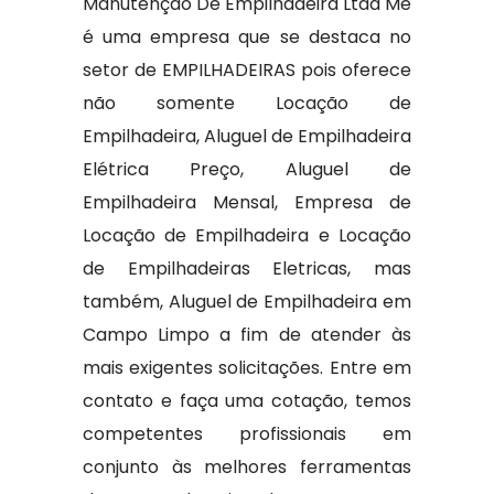
Manutenção De Empilhadeira Ltda Me
é uma empresa que se destaca no
setor de EMPILHADEIRAS pois oferece
não somente Locação de
Empilhadeira, Aluguel de Empilhadeira
Elétrica Preço, Aluguel de
Empilhadeira Mensal, Empresa de
Locação de Empilhadeira e Locação
de Empilhadeiras Eletricas, mas
também, Aluguel de Empilhadeira em
Campo Limpo a fim de atender às
mais exigentes solicitações. Entre em
contato e faça uma cotação, temos
competentes profissionais em
conjunto às melhores ferramentas