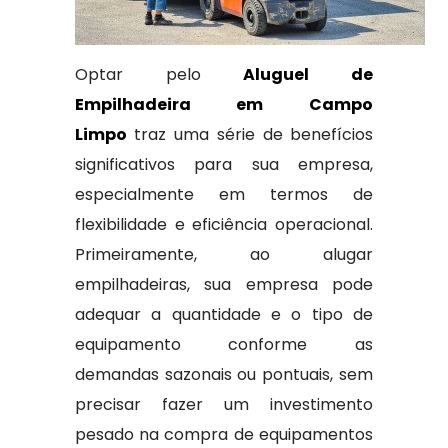
Optar pelo
Aluguel de
Empilhadeira em Campo
Limpo
traz uma série de benefícios
significativos para sua empresa,
especialmente em termos de
flexibilidade e eficiência operacional.
Primeiramente, ao alugar
empilhadeiras, sua empresa pode
adequar a quantidade e o tipo de
equipamento conforme as
demandas sazonais ou pontuais, sem
precisar fazer um investimento
pesado na compra de equipamentos