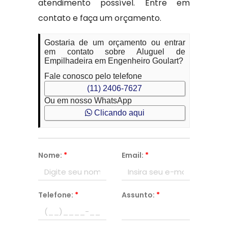
atendimento possível. Entre em
contato e faça um orçamento.
Gostaria de um orçamento ou entrar
em contato sobre Aluguel de
Empilhadeira em Engenheiro Goulart?
Fale conosco pelo telefone
(11) 2406-7627
Ou em nosso WhatsApp
Clicando aqui
Nome:
*
Email:
*
Telefone:
*
Assunto:
*