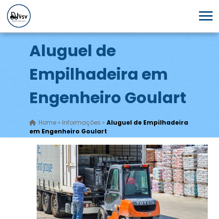
Aluguel de
Empilhadeira em
Engenheiro Goulart
Home
»
Informações
»
Aluguel de Empilhadeira
em Engenheiro Goulart