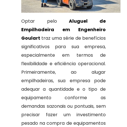
Optar pelo
Aluguel de
Empilhadeira em Engenheiro
Goulart
traz uma série de benefícios
significativos para sua empresa,
especialmente em termos de
flexibilidade e eficiência operacional.
Primeiramente, ao alugar
empilhadeiras, sua empresa pode
adequar a quantidade e o tipo de
equipamento conforme as
demandas sazonais ou pontuais, sem
precisar fazer um investimento
pesado na compra de equipamentos