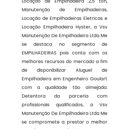
Locação de Empilhadeira 2,5 ton,
Manutenção de Empilhadeiras,
Locação de Empilhadeiras Eletricas e
Locação Empilhadeira Hyster, a Vsv
Manutenção De Empilhadeira Ltda Me
se destaca no segmento de
EMPILHADEIRAS pois conta com os
melhores recursos do mercado a fim
de disponibilizar Aluguel de
Empilhadeira em Engenheiro Goulart
com a qualidade tão almejada.
Detentora da parceria com
profissionais qualificados, a Vsv
Manutenção De Empilhadeira Ltda Me
se compromete a prestar o melhor