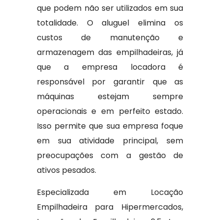
que podem não ser utilizados em sua
totalidade. O aluguel elimina os
custos de manutenção e
armazenagem das empilhadeiras, já
que a empresa locadora é
responsável por garantir que as
máquinas estejam sempre
operacionais e em perfeito estado.
Isso permite que sua empresa foque
em sua atividade principal, sem
preocupações com a gestão de
ativos pesados.
Especializada em Locação
Empilhadeira para Hipermercados,