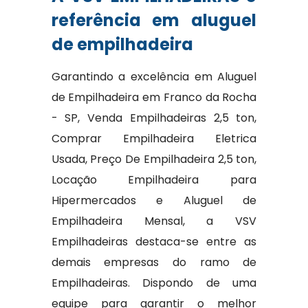
referência em aluguel
de empilhadeira
Garantindo a excelência em Aluguel
de Empilhadeira em Franco da Rocha
- SP, Venda Empilhadeiras 2,5 ton,
Comprar Empilhadeira Eletrica
Usada, Preço De Empilhadeira 2,5 ton,
Locação Empilhadeira para
Hipermercados e Aluguel de
Empilhadeira Mensal, a VSV
Empilhadeiras destaca-se entre as
demais empresas do ramo de
Empilhadeiras. Dispondo de uma
equipe para garantir o melhor