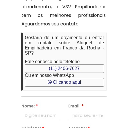
atendimento, a VSV Empilhadeiras
tem os melhores profissionais.
Aguardamos seu contato.
Gostaria de um orçamento ou entrar
em contato sobre Aluguel de
Empilhadeira em Franco da Rocha -
SP?
Fale conosco pelo telefone
(11) 2406-7627
Ou em nosso WhatsApp
Clicando aqui
Nome:
*
Email:
*