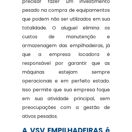
precisar fazer um investimento
pesado na compra de equipamentos
que podem não ser utilizados em sua
totalidade. O aluguel elimina os
custos de manutenção e
armazenagem das empilhadeiras, já
que a empresa locadora é
responsável por garantir que as
máquinas estejam sempre
operacionais e em perfeito estado.
Isso permite que sua empresa foque
em sua atividade principal, sem
preocupações com a gestão de
ativos pesados.
A VSV EMPILHADEIRAS é