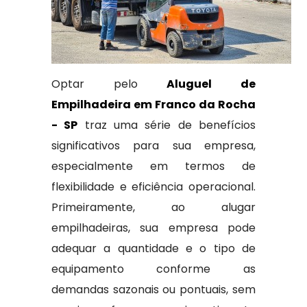
Optar pelo
Aluguel de
Empilhadeira em Franco da Rocha
- SP
traz uma série de benefícios
significativos para sua empresa,
especialmente em termos de
flexibilidade e eficiência operacional.
Primeiramente, ao alugar
empilhadeiras, sua empresa pode
adequar a quantidade e o tipo de
equipamento conforme as
demandas sazonais ou pontuais, sem