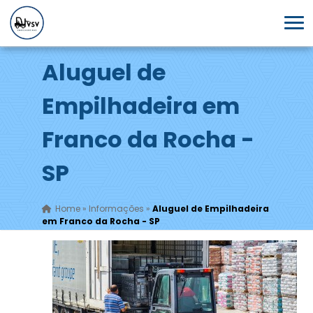
Aluguel de
Empilhadeira em
Franco da Rocha -
SP
Home
»
Informações
»
Aluguel de Empilhadeira
em Franco da Rocha - SP