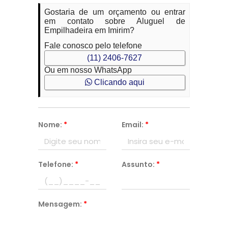
Gostaria de um orçamento ou entrar
em contato sobre Aluguel de
Empilhadeira em Imirim?
Fale conosco pelo telefone
(11) 2406-7627
Ou em nosso WhatsApp
Clicando aqui
Nome:
*
Email:
*
Telefone:
*
Assunto:
*
Mensagem:
*