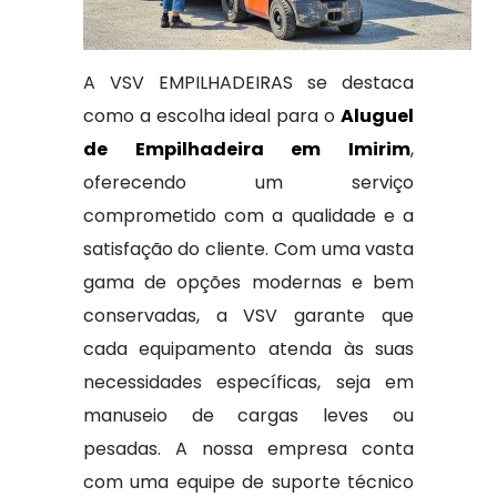
A VSV EMPILHADEIRAS se destaca
como a escolha ideal para o
Aluguel
de Empilhadeira em Imirim
,
oferecendo um serviço
comprometido com a qualidade e a
satisfação do cliente. Com uma vasta
gama de opções modernas e bem
conservadas, a VSV garante que
cada equipamento atenda às suas
necessidades específicas, seja em
manuseio de cargas leves ou
pesadas. A nossa empresa conta
com uma equipe de suporte técnico