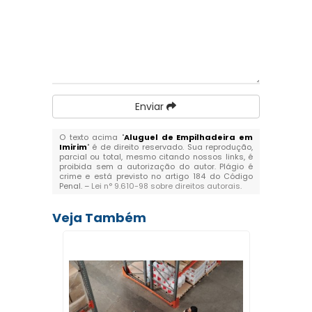
Enviar
O texto acima "
Aluguel de Empilhadeira em
Imirim
" é de direito reservado. Sua reprodução,
parcial ou total, mesmo citando nossos links, é
proibida sem a autorização do autor. Plágio é
crime e está previsto no artigo 184 do Código
Penal. –
Lei n° 9.610-98 sobre direitos autorais
.
Veja Também