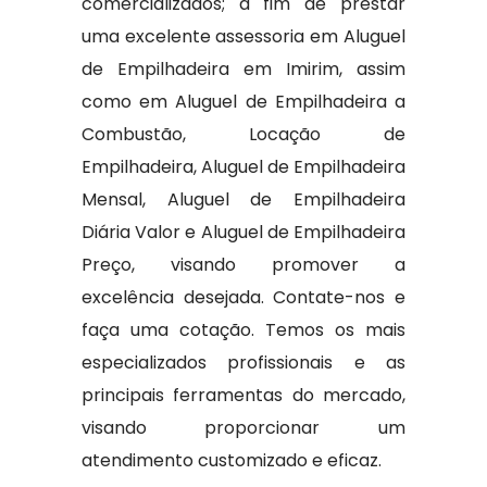
comercializados; a fim de prestar
uma excelente assessoria em Aluguel
de Empilhadeira em Imirim, assim
como em Aluguel de Empilhadeira a
Combustão, Locação de
Empilhadeira, Aluguel de Empilhadeira
Mensal, Aluguel de Empilhadeira
Diária Valor e Aluguel de Empilhadeira
Preço, visando promover a
excelência desejada. Contate-nos e
faça uma cotação. Temos os mais
especializados profissionais e as
principais ferramentas do mercado,
visando proporcionar um
atendimento customizado e eficaz.