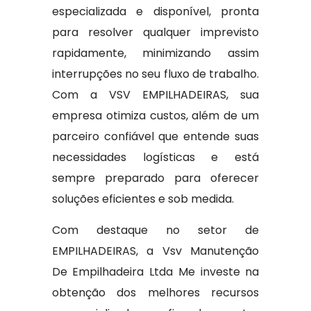
especializada e disponível, pronta
para resolver qualquer imprevisto
rapidamente, minimizando assim
interrupções no seu fluxo de trabalho.
Com a VSV EMPILHADEIRAS, sua
empresa otimiza custos, além de um
parceiro confiável que entende suas
necessidades logísticas e está
sempre preparado para oferecer
soluções eficientes e sob medida.
Com destaque no setor de
EMPILHADEIRAS, a Vsv Manutenção
De Empilhadeira Ltda Me investe na
obtenção dos melhores recursos