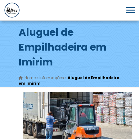
Aluguel de
Empilhadeira em
Imirim
Home
»
Informações
»
Aluguel de Empilhadeira
em Imirim