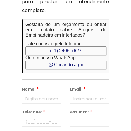
para prestar um atendimento
completo.
Gostaria de um orçamento ou entrar
em contato sobre Aluguel de
Empilhadeira em Interlagos?
Fale conosco pelo telefone
(11) 2406-7627
Ou em nosso WhatsApp
Clicando aqui
Nome:
*
Email:
*
Telefone:
*
Assunto:
*