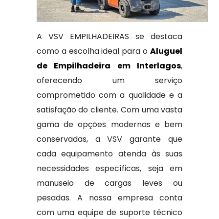
A VSV EMPILHADEIRAS se destaca
como a escolha ideal para o
Aluguel
de Empilhadeira em Interlagos
,
oferecendo um serviço
comprometido com a qualidade e a
satisfação do cliente. Com uma vasta
gama de opções modernas e bem
conservadas, a VSV garante que
cada equipamento atenda às suas
necessidades específicas, seja em
manuseio de cargas leves ou
pesadas. A nossa empresa conta
com uma equipe de suporte técnico