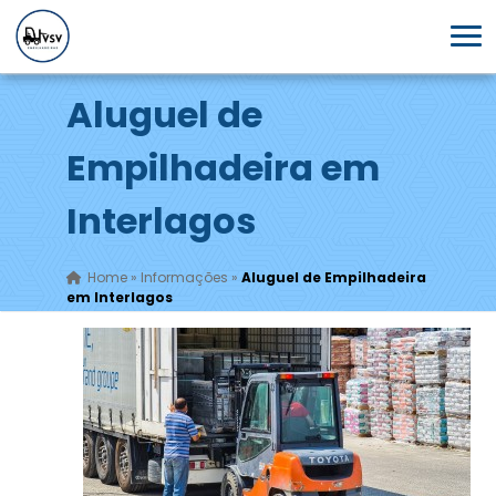
Aluguel de
Empilhadeira em
Interlagos
Home
»
Informações
»
Aluguel de Empilhadeira
em Interlagos