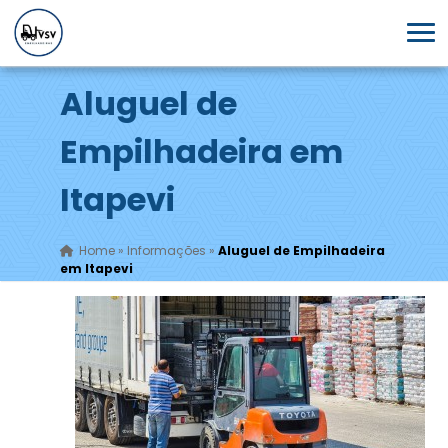
Aluguel de
Empilhadeira em
Itapevi
Home
»
Informações
»
Aluguel de Empilhadeira
em Itapevi