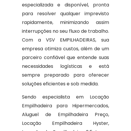
especializada e disponível, pronta
para resolver qualquer imprevisto
rapidamente, minimizando assim
interrupções no seu fluxo de trabalho.
Com a VSV EMPILHADEIRAS, sua
empresa otimiza custos, além de um
parceiro confiável que entende suas
necessidades logísticas e está
sempre preparado para oferecer
soluções eficientes e sob medida.
Sendo especialista em Locação
Empilhadeira para Hipermercados,
Aluguel de Empilhadeira Preço,
Locação Empilhadeira Hyster,