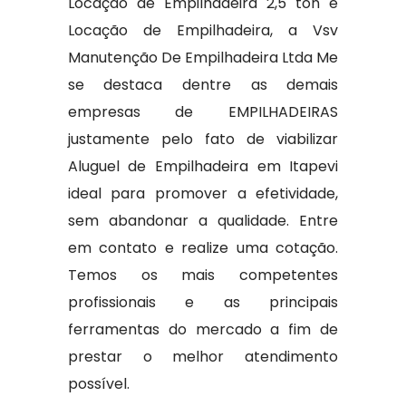
Locação de Empilhadeira 2,5 ton e
Locação de Empilhadeira, a Vsv
Manutenção De Empilhadeira Ltda Me
se destaca dentre as demais
empresas de EMPILHADEIRAS
justamente pelo fato de viabilizar
Aluguel de Empilhadeira em Itapevi
ideal para promover a efetividade,
sem abandonar a qualidade. Entre
em contato e realize uma cotação.
Temos os mais competentes
profissionais e as principais
ferramentas do mercado a fim de
prestar o melhor atendimento
possível.