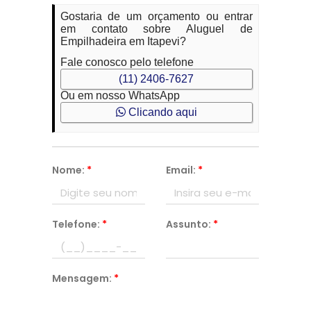
Gostaria de um orçamento ou entrar
em contato sobre Aluguel de
Empilhadeira em Itapevi?
Fale conosco pelo telefone
(11) 2406-7627
Ou em nosso WhatsApp
Clicando aqui
Nome:
*
Email:
*
Telefone:
*
Assunto:
*
Mensagem:
*