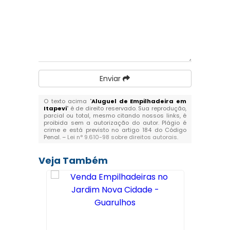
Enviar
O texto acima "
Aluguel de Empilhadeira em
Itapevi
" é de direito reservado. Sua reprodução,
parcial ou total, mesmo citando nossos links, é
proibida sem a autorização do autor. Plágio é
crime e está previsto no artigo 184 do Código
Penal. –
Lei n° 9.610-98 sobre direitos autorais
.
Veja Também