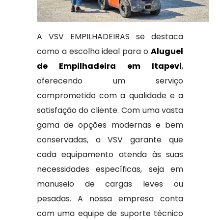
A VSV EMPILHADEIRAS se destaca
como a escolha ideal para o
Aluguel
de Empilhadeira em Itapevi
,
oferecendo um serviço
comprometido com a qualidade e a
satisfação do cliente. Com uma vasta
gama de opções modernas e bem
conservadas, a VSV garante que
cada equipamento atenda às suas
necessidades específicas, seja em
manuseio de cargas leves ou
pesadas. A nossa empresa conta
com uma equipe de suporte técnico