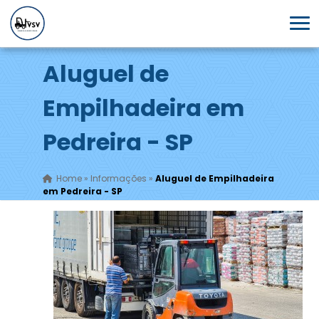
Aluguel de
Empilhadeira em
Pedreira - SP
Home
»
Informações
»
Aluguel de Empilhadeira
em Pedreira - SP