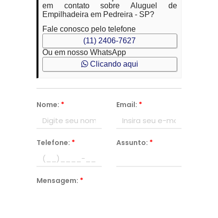
em contato sobre Aluguel de
Empilhadeira em Pedreira - SP?
Fale conosco pelo telefone
(11) 2406-7627
Ou em nosso WhatsApp
Clicando aqui
Nome:
*
Email:
*
Telefone:
*
Assunto:
*
Mensagem:
*