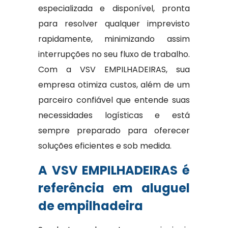
especializada e disponível, pronta
para resolver qualquer imprevisto
rapidamente, minimizando assim
interrupções no seu fluxo de trabalho.
Com a VSV EMPILHADEIRAS, sua
empresa otimiza custos, além de um
parceiro confiável que entende suas
necessidades logísticas e está
sempre preparado para oferecer
soluções eficientes e sob medida.
A VSV EMPILHADEIRAS é
referência em aluguel
de empilhadeira