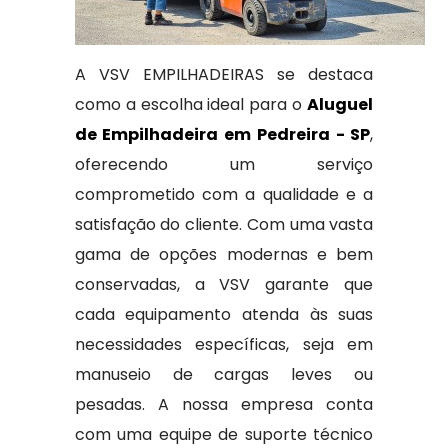
A VSV EMPILHADEIRAS se destaca
como a escolha ideal para o
Aluguel
de Empilhadeira em Pedreira - SP
,
oferecendo um serviço
comprometido com a qualidade e a
satisfação do cliente. Com uma vasta
gama de opções modernas e bem
conservadas, a VSV garante que
cada equipamento atenda às suas
necessidades específicas, seja em
manuseio de cargas leves ou
pesadas. A nossa empresa conta
com uma equipe de suporte técnico