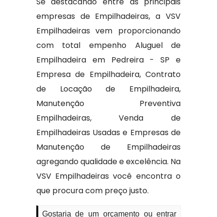
Se destacando entre as principais
empresas de Empilhadeiras, a VSV
Empilhadeiras vem proporcionando
com total empenho Aluguel de
Empilhadeira em Pedreira - SP e
Empresa de Empilhadeira, Contrato
de Locação de Empilhadeira,
Manutenção Preventiva
Empilhadeiras, Venda de
Empilhadeiras Usadas e Empresas de
Manutenção de Empilhadeiras
agregando qualidade e excelência. Na
VSV Empilhadeiras você encontra o
que procura com preço justo.
Gostaria de um orçamento ou entrar