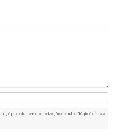
inks, é proibida sem a autorização do autor. Plágio é crime e