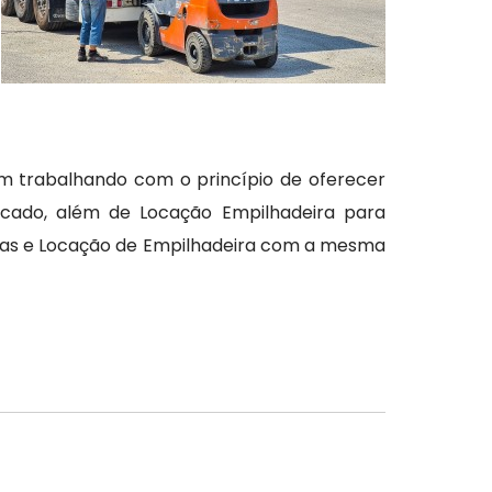
 trabalhando com o princípio de oferecer
rcado, além de Locação Empilhadeira para
iras e Locação de Empilhadeira com a mesma