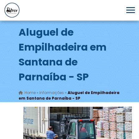
Aluguel de
Empilhadeira em
Santana de
Parnaíba - SP
Home
»
Informações
»
Aluguel de Empilhadeira
em Santana de Parnaíba - SP