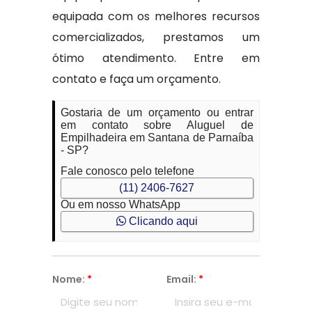
equipada com os melhores recursos
comercializados, prestamos um
ótimo atendimento. Entre em
contato e faça um orçamento.
Gostaria de um orçamento ou entrar
em contato sobre Aluguel de
Empilhadeira em Santana de Parnaíba
- SP?
Fale conosco pelo telefone
(11) 2406-7627
Ou em nosso WhatsApp
Clicando aqui
Nome:
*
Email:
*