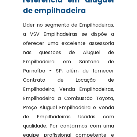
de empilhadeira
Líder no segmento de Empilhadeiras,
a VSV Empilhadeiras se dispõe a
oferecer uma excelente assessoria
nas questões de Aluguel de
Empilhadeira em Santana de
Parnaíba - SP, além de fornecer
Contrato de Locação de
Empilhadeira, Venda Empilhadeiras,
Empilhadeira a Combustão Toyota,
Preço Aluguel Empilhadeira e Venda
de Empilhadeiras Usadas com
qualidade. Por contarmos com uma
equipe profissional competente e