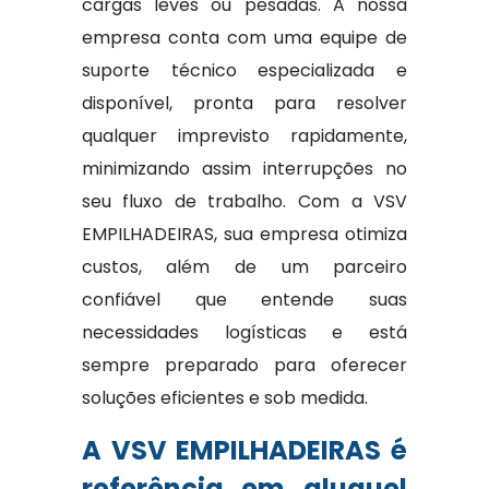
cargas leves ou pesadas. A nossa
empresa conta com uma equipe de
suporte técnico especializada e
disponível, pronta para resolver
qualquer imprevisto rapidamente,
minimizando assim interrupções no
seu fluxo de trabalho. Com a VSV
EMPILHADEIRAS, sua empresa otimiza
custos, além de um parceiro
confiável que entende suas
necessidades logísticas e está
sempre preparado para oferecer
soluções eficientes e sob medida.
A VSV EMPILHADEIRAS é
referência em aluguel