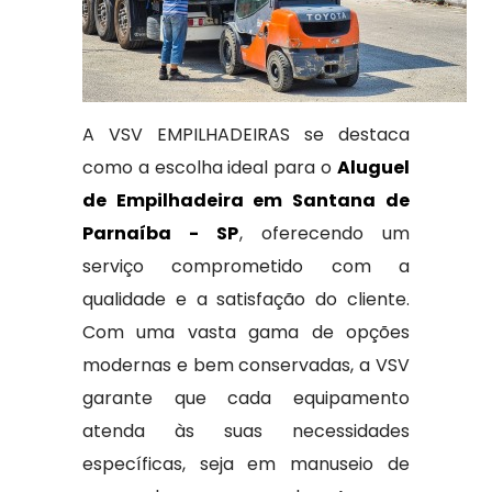
A VSV EMPILHADEIRAS se destaca
como a escolha ideal para o
Aluguel
de Empilhadeira em Santana de
Parnaíba - SP
, oferecendo um
serviço comprometido com a
qualidade e a satisfação do cliente.
Com uma vasta gama de opções
modernas e bem conservadas, a VSV
garante que cada equipamento
atenda às suas necessidades
específicas, seja em manuseio de