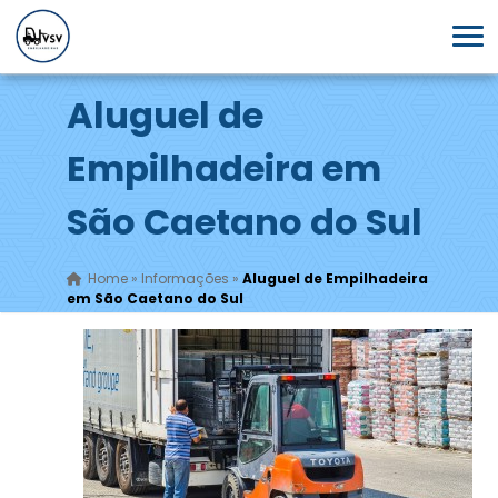
Aluguel de
Empilhadeira em
São Caetano do Sul
Home
»
Informações
»
Aluguel de Empilhadeira
em São Caetano do Sul