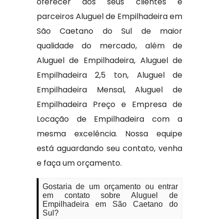
oferecer aos seus clientes e
parceiros Aluguel de Empilhadeira em
São Caetano do Sul de maior
qualidade do mercado, além de
Aluguel de Empilhadeira, Aluguel de
Empilhadeira 2,5 ton, Aluguel de
Empilhadeira Mensal, Aluguel de
Empilhadeira Preço e Empresa de
Locação de Empilhadeira com a
mesma excelência. Nossa equipe
está aguardando seu contato, venha
e faça um orçamento.
Gostaria de um orçamento ou entrar
em contato sobre Aluguel de
Empilhadeira em São Caetano do
Sul?