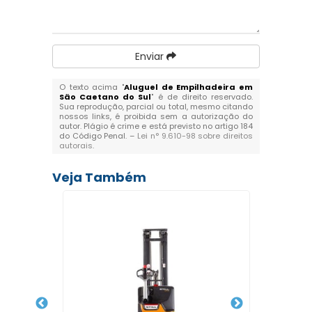
Enviar
O texto acima "
Aluguel de Empilhadeira em
São Caetano do Sul
" é de direito reservado.
Sua reprodução, parcial ou total, mesmo citando
nossos links, é proibida sem a autorização do
autor. Plágio é crime e está previsto no artigo 184
do Código Penal. –
Lei n° 9.610-98 sobre direitos
autorais
.
Veja Também