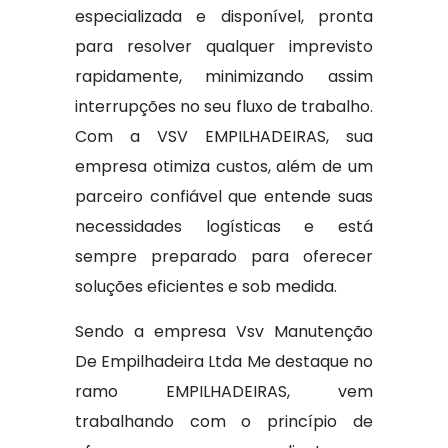
especializada e disponível, pronta
para resolver qualquer imprevisto
rapidamente, minimizando assim
interrupções no seu fluxo de trabalho.
Com a VSV EMPILHADEIRAS, sua
empresa otimiza custos, além de um
parceiro confiável que entende suas
necessidades logísticas e está
sempre preparado para oferecer
soluções eficientes e sob medida.
Sendo a empresa Vsv Manutenção
De Empilhadeira Ltda Me destaque no
ramo EMPILHADEIRAS, vem
trabalhando com o princípio de