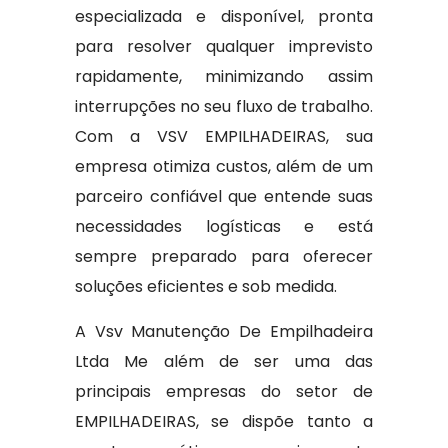
especializada e disponível, pronta
para resolver qualquer imprevisto
rapidamente, minimizando assim
interrupções no seu fluxo de trabalho.
Com a VSV EMPILHADEIRAS, sua
empresa otimiza custos, além de um
parceiro confiável que entende suas
necessidades logísticas e está
sempre preparado para oferecer
soluções eficientes e sob medida.
A Vsv Manutenção De Empilhadeira
Ltda Me além de ser uma das
principais empresas do setor de
EMPILHADEIRAS, se dispõe tanto a