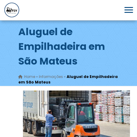
Aluguel de
Empilhadeira em
São Mateus
Home
»
Informações
»
Aluguel de Empilhadeira
em São Mateus