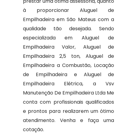
prestar uma ótima assessoria, quanto
à proporcionar Aluguel de
Empilhadeira em São Mateus com a
qualidade tão desejada. Sendo
especializada em Aluguel de
Empilhadeira Valor, Aluguel de
Empilhadeira 2,5 ton, Aluguel de
Empilhadeira a Combustão, Locação
de Empilhadeira e Aluguel de
Empilhadeira Elétrica, a Vsv
Manutenção De Empilhadeira Ltda Me
conta com profissionais qualificados
e prontos para realizarem um ótimo
atendimento. Venha e faça uma
cotação.