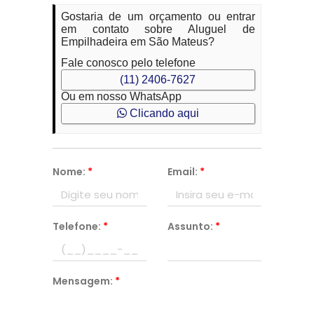
Gostaria de um orçamento ou entrar
em contato sobre Aluguel de
Empilhadeira em São Mateus?
Fale conosco pelo telefone
(11) 2406-7627
Ou em nosso WhatsApp
Clicando aqui
Nome:
*
Email:
*
Telefone:
*
Assunto:
*
Mensagem:
*