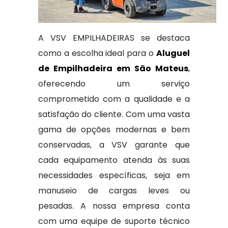
A VSV EMPILHADEIRAS se destaca
como a escolha ideal para o
Aluguel
de Empilhadeira em São Mateus
,
oferecendo um serviço
comprometido com a qualidade e a
satisfação do cliente. Com uma vasta
gama de opções modernas e bem
conservadas, a VSV garante que
cada equipamento atenda às suas
necessidades específicas, seja em
manuseio de cargas leves ou
pesadas. A nossa empresa conta
com uma equipe de suporte técnico