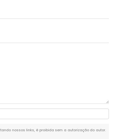
citando nossos links, é proibida sem a autorização do autor.