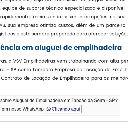
quipe de suporte técnico especializada e disponível,
 rapidamente, minimizando assim interrupções no seu
AS, sua empresa otimiza custos, além de um parceiro
gísticas e está sempre preparado para oferecer soluções
rência em aluguel de empilhadeira
as, a VSV Empilhadeiras vem trabalhando com alta per
rra - SP como também Empresa de Locação de Empilha
 Contrato de Locação de Empilhadeira para os melhores
.
 sobre Aluguel de Empilhadeira em Taboão da Serra - SP?
 em nosso WhatsApp
Clicando aqui