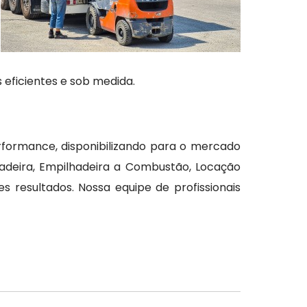
 eficientes e sob medida.
formance, disponibilizando para o mercado
deira, Empilhadeira a Combustão, Locação
 resultados. Nossa equipe de profissionais