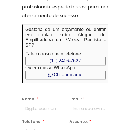
profissionais especializados para um
atendimento de sucesso.
Gostaria de um orçamento ou entrar
em contato sobre Aluguel de
Empilhadeira em Várzea Paulista -
SP?
Fale conosco pelo telefone
(11) 2406-7627
Ou em nosso WhatsApp
Clicando aqui
Nome:
*
Email:
*
Telefone:
*
Assunto:
*