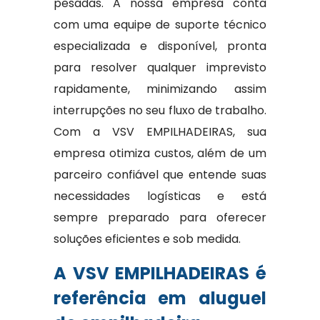
pesadas. A nossa empresa conta
com uma equipe de suporte técnico
especializada e disponível, pronta
para resolver qualquer imprevisto
rapidamente, minimizando assim
interrupções no seu fluxo de trabalho.
Com a VSV EMPILHADEIRAS, sua
empresa otimiza custos, além de um
parceiro confiável que entende suas
necessidades logísticas e está
sempre preparado para oferecer
soluções eficientes e sob medida.
A VSV EMPILHADEIRAS é
referência em aluguel