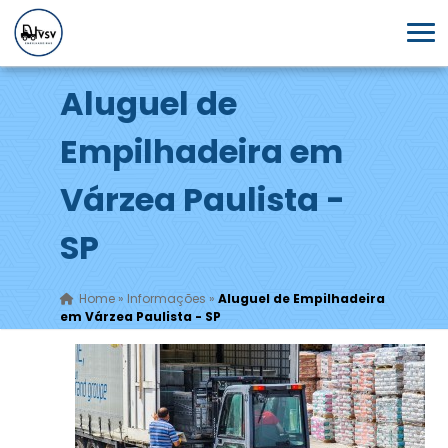
Aluguel de
Empilhadeira em
Várzea Paulista -
SP
Home
»
Informações
»
Aluguel de Empilhadeira
em Várzea Paulista - SP