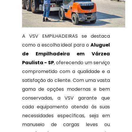
A VSV EMPILHADEIRAS se destaca
como a escolha ideal para o
Aluguel
de Empilhadeira em Várzea
Paulista - SP
, oferecendo um serviço
comprometido com a qualidade e a
satisfação do cliente. Com uma vasta
gama de opções modernas e bem
conservadas, a VSV garante que
cada equipamento atenda às suas
necessidades específicas, seja em
manuseio de cargas leves ou