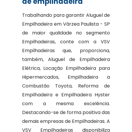
de empilhadeira
Trabalhando para garantir Aluguel de
Empilhadeira em Várzea Paulista - SP
de maior qualidade no segmento
Empilhadeiras, conte com a VSV
Empilhadeiras que, proporciona,
também, Aluguel de Empilhadeira
Elétrica, Locação Empilhadeira para
Hipermercados, Empilhadeira a
Combustão Toyota, Reforma de
Empilhadeira e Empilhadeira Hyster
com a mesma excelência.
Destacando-se de forma positiva das
demais empresas de Empilhadeiras. A
VSV Empilhadeiras disponibiliza