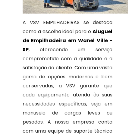
A VSV EMPILHADEIRAS se destaca
como a escolha ideal para o
Aluguel
de Empilhadeira em Wanel Ville -
SP
, oferecendo um serviço
comprometido com a qualidade e a
satisfação do cliente. Com uma vasta
gama de opções modernas e bem
conservadas, a VSV garante que
cada equipamento atenda às suas
necessidades específicas, seja em
manuseio de cargas leves ou
pesadas. A nossa empresa conta
com uma equipe de suporte técnico