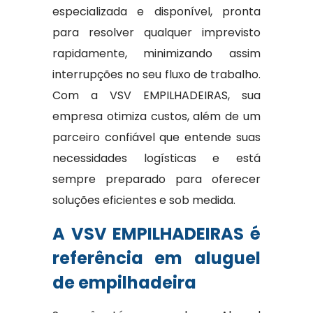
especializada e disponível, pronta
para resolver qualquer imprevisto
rapidamente, minimizando assim
interrupções no seu fluxo de trabalho.
Com a VSV EMPILHADEIRAS, sua
empresa otimiza custos, além de um
parceiro confiável que entende suas
necessidades logísticas e está
sempre preparado para oferecer
soluções eficientes e sob medida.
A VSV EMPILHADEIRAS é
referência em aluguel
de empilhadeira