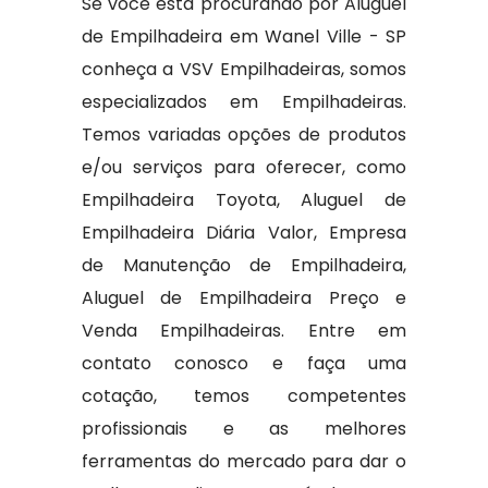
Se você está procurando por Aluguel
de Empilhadeira em Wanel Ville - SP
conheça a VSV Empilhadeiras, somos
especializados em Empilhadeiras.
Temos variadas opções de produtos
e/ou serviços para oferecer, como
Empilhadeira Toyota, Aluguel de
Empilhadeira Diária Valor, Empresa
de Manutenção de Empilhadeira,
Aluguel de Empilhadeira Preço e
Venda Empilhadeiras. Entre em
contato conosco e faça uma
cotação, temos competentes
profissionais e as melhores
ferramentas do mercado para dar o