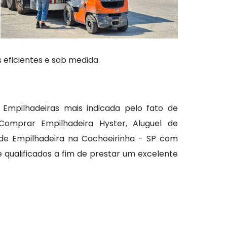
 eficientes e sob medida.
Empilhadeiras mais indicada pelo fato de
 Comprar Empilhadeira Hyster, Aluguel de
 de Empilhadeira na Cachoeirinha - SP com
e qualificados a fim de prestar um excelente