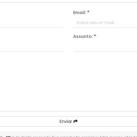
Email:
*
Assunto:
*
Enviar