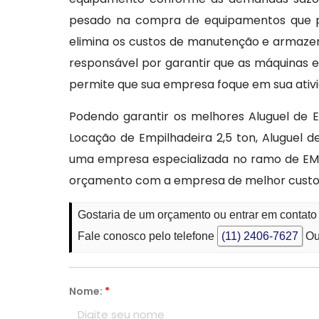
pesado na compra de equipamentos que po
elimina os custos de manutenção e armaze
responsável por garantir que as máquinas e
permite que sua empresa foque em sua ativi
Podendo garantir os melhores Aluguel de E
Locação de Empilhadeira 2,5 ton, Aluguel 
uma empresa especializada no ramo de EMP
orçamento com a empresa de melhor custo
Gostaria de um orçamento ou entrar em contat
Fale conosco pelo telefone
(11) 2406-7627
Ou
Nome:
*