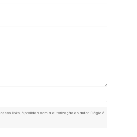
nossos links, é proibida sem a autorização do autor. Plágio é