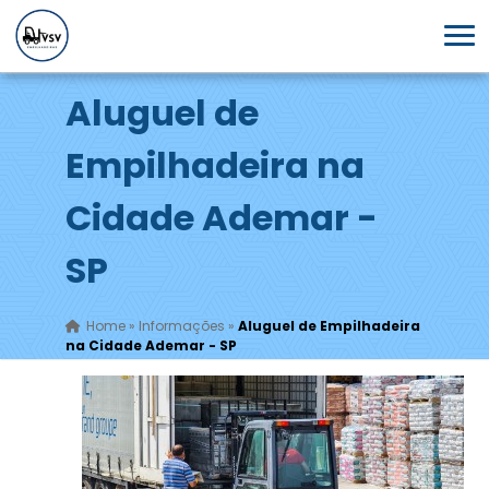
Aluguel de
Empilhadeira na
Cidade Ademar -
SP
Home
»
Informações
»
Aluguel de Empilhadeira
na Cidade Ademar - SP