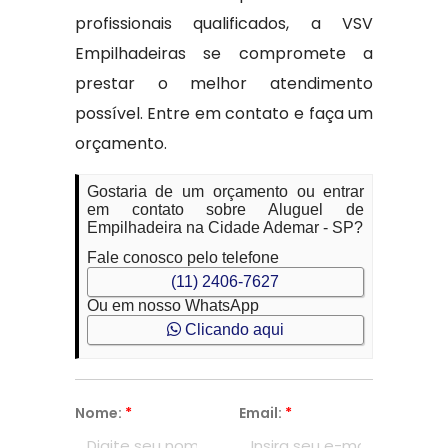
profissionais qualificados, a VSV
Empilhadeiras se compromete a
prestar o melhor atendimento
possível. Entre em contato e faça um
orçamento.
Gostaria de um orçamento ou entrar
em contato sobre Aluguel de
Empilhadeira na Cidade Ademar - SP?
Fale conosco pelo telefone
(11) 2406-7627
Ou em nosso WhatsApp
Clicando aqui
Nome:
*
Email:
*