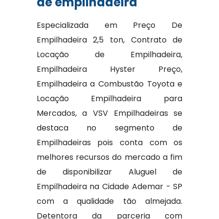
de empilhadeira
Especializada em Preço De
Empilhadeira 2,5 ton, Contrato de
Locação de Empilhadeira,
Empilhadeira Hyster Preço,
Empilhadeira a Combustão Toyota e
Locação Empilhadeira para
Mercados, a VSV Empilhadeiras se
destaca no segmento de
Empilhadeiras pois conta com os
melhores recursos do mercado a fim
de disponibilizar Aluguel de
Empilhadeira na Cidade Ademar - SP
com a qualidade tão almejada.
Detentora da parceria com