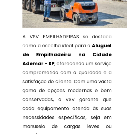
A VSV EMPILHADEIRAS se destaca
como a escolha ideal para o
Aluguel
de Empilhadeira na Cidade
Ademar - SP
, oferecendo um serviço
comprometido com a qualidade e a
satisfação do cliente. Com uma vasta
gama de opções modernas e bem
conservadas, a VSV garante que
cada equipamento atenda às suas
necessidades específicas, seja em
manuseio de cargas leves ou