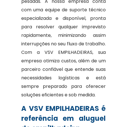
pesadas. A nossa empresa conta
com uma equipe de suporte técnico
especializada e disponível, pronta
para resolver qualquer imprevisto
rapidamente, minimizando assim
interrupções no seu fluxo de trabalho.
Com a VSV EMPILHADEIRAS, sua
empresa otimiza custos, além de um
parceiro confiável que entende suas
necessidades logísticas e está
sempre preparado para oferecer
soluções eficientes e sob medida.
A VSV EMPILHADEIRAS é
referência em aluguel