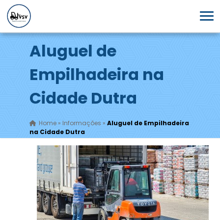
Aluguel de
Empilhadeira na
Cidade Dutra
Home
»
Informações
»
Aluguel de Empilhadeira
na Cidade Dutra