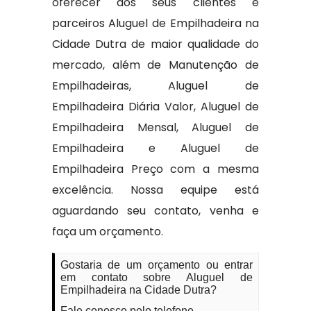
oferecer aos seus clientes e
parceiros Aluguel de Empilhadeira na
Cidade Dutra de maior qualidade do
mercado, além de Manutenção de
Empilhadeiras, Aluguel de
Empilhadeira Diária Valor, Aluguel de
Empilhadeira Mensal, Aluguel de
Empilhadeira e Aluguel de
Empilhadeira Preço com a mesma
excelência. Nossa equipe está
aguardando seu contato, venha e
faça um orçamento.
Gostaria de um orçamento ou entrar
em contato sobre Aluguel de
Empilhadeira na Cidade Dutra?
Fale conosco pelo telefone