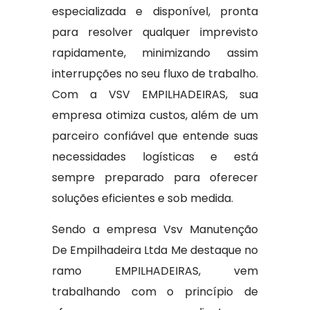
especializada e disponível, pronta
para resolver qualquer imprevisto
rapidamente, minimizando assim
interrupções no seu fluxo de trabalho.
Com a VSV EMPILHADEIRAS, sua
empresa otimiza custos, além de um
parceiro confiável que entende suas
necessidades logísticas e está
sempre preparado para oferecer
soluções eficientes e sob medida.
Sendo a empresa Vsv Manutenção
De Empilhadeira Ltda Me destaque no
ramo EMPILHADEIRAS, vem
trabalhando com o princípio de