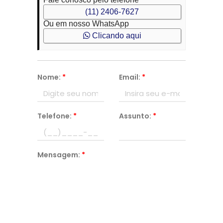
(11) 2406-7627
Ou em nosso WhatsApp
Clicando aqui
Nome:
*
Email:
*
Telefone:
*
Assunto:
*
Mensagem:
*