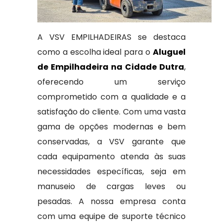
A VSV EMPILHADEIRAS se destaca
como a escolha ideal para o
Aluguel
de Empilhadeira na Cidade Dutra
,
oferecendo um serviço
comprometido com a qualidade e a
satisfação do cliente. Com uma vasta
gama de opções modernas e bem
conservadas, a VSV garante que
cada equipamento atenda às suas
necessidades específicas, seja em
manuseio de cargas leves ou
pesadas. A nossa empresa conta
com uma equipe de suporte técnico