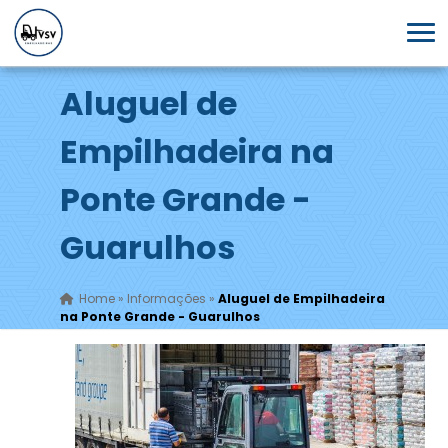
Aluguel de
Empilhadeira na
Ponte Grande -
Guarulhos
Home
»
Informações
»
Aluguel de Empilhadeira
na Ponte Grande - Guarulhos