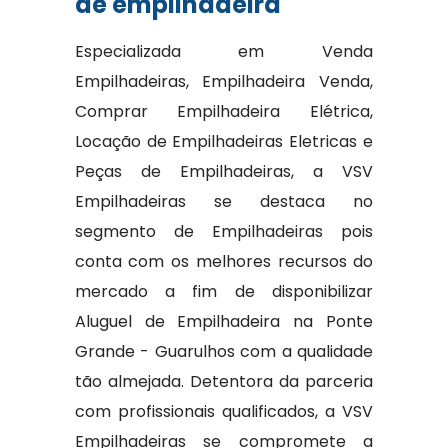
de empilhadeira
Especializada em Venda
Empilhadeiras, Empilhadeira Venda,
Comprar Empilhadeira Elétrica,
Locação de Empilhadeiras Eletricas e
Peças de Empilhadeiras, a VSV
Empilhadeiras se destaca no
segmento de Empilhadeiras pois
conta com os melhores recursos do
mercado a fim de disponibilizar
Aluguel de Empilhadeira na Ponte
Grande - Guarulhos com a qualidade
tão almejada. Detentora da parceria
com profissionais qualificados, a VSV
Empilhadeiras se compromete a