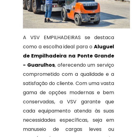
A VSV EMPILHADEIRAS se destaca
como a escolha ideal para o
Aluguel
de Empilhadeira na Ponte Grande
- Guarulhos
, oferecendo um serviço
comprometido com a qualidade e a
satisfação do cliente. Com uma vasta
gama de opções modernas e bem
conservadas, a VSV garante que
cada equipamento atenda às suas
necessidades específicas, seja em
manuseio de cargas leves ou