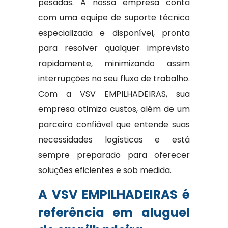
pesadas. A nossa empresa conta
com uma equipe de suporte técnico
especializada e disponível, pronta
para resolver qualquer imprevisto
rapidamente, minimizando assim
interrupções no seu fluxo de trabalho.
Com a VSV EMPILHADEIRAS, sua
empresa otimiza custos, além de um
parceiro confiável que entende suas
necessidades logísticas e está
sempre preparado para oferecer
soluções eficientes e sob medida.
A VSV EMPILHADEIRAS é
referência em aluguel