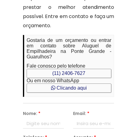
prestar o melhor atendimento
possível. Entre em contato e faça um
orçamento.
Gostaria de um orçamento ou entrar
em contato sobre Aluguel de
Empilhadeira na Ponte Grande -
Guarulhos?
Fale conosco pelo telefone
(11) 2406-7627
Ou em nosso WhatsApp
Clicando aqui
Nome:
*
Email:
*