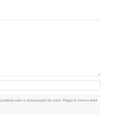
é proibida sem a autorização do autor. Plágio é crime e está