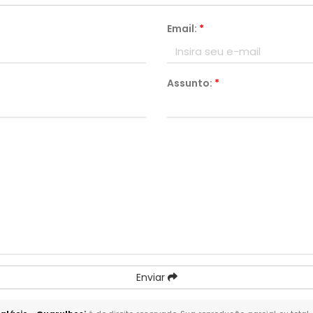
Email:
*
Assunto:
*
Enviar