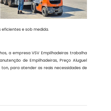
 eficientes e sob medida.
lhos, a empresa VSV Empilhadeiras trabalha
nutenção de Empilhadeiras, Preço Aluguel
 ton, para atender as reais necessidades de