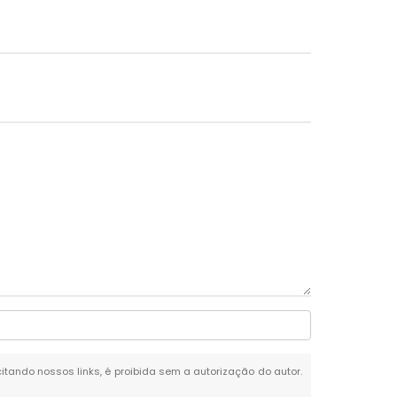
citando nossos links, é proibida sem a autorização do autor.