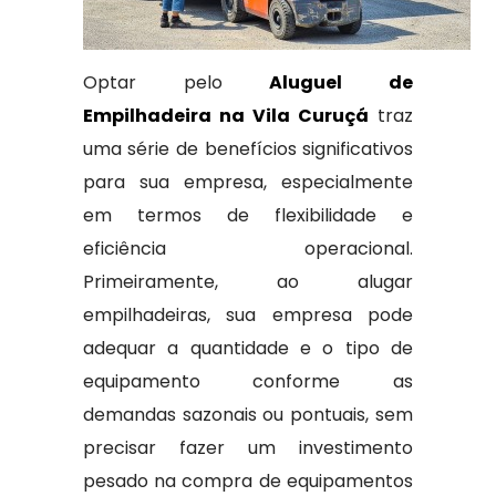
Optar pelo
Aluguel de
Empilhadeira na Vila Curuçá
traz
uma série de benefícios significativos
para sua empresa, especialmente
em termos de flexibilidade e
eficiência operacional.
Primeiramente, ao alugar
empilhadeiras, sua empresa pode
adequar a quantidade e o tipo de
equipamento conforme as
demandas sazonais ou pontuais, sem
precisar fazer um investimento
pesado na compra de equipamentos