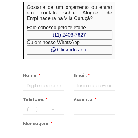
Gostaria de um orçamento ou entrar
em contato sobre Aluguel de
Empilhadeira na Vila Curuçá?
Fale conosco pelo telefone
(11) 2406-7627
Ou em nosso WhatsApp
Clicando aqui
Nome:
*
Email:
*
Telefone:
*
Assunto:
*
Mensagem:
*