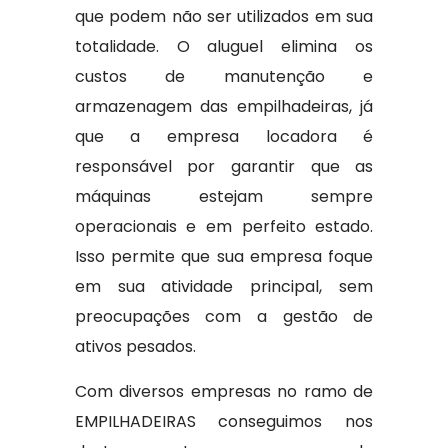
que podem não ser utilizados em sua
totalidade. O aluguel elimina os
custos de manutenção e
armazenagem das empilhadeiras, já
que a empresa locadora é
responsável por garantir que as
máquinas estejam sempre
operacionais e em perfeito estado.
Isso permite que sua empresa foque
em sua atividade principal, sem
preocupações com a gestão de
ativos pesados.
Com diversos empresas no ramo de
EMPILHADEIRAS conseguimos nos