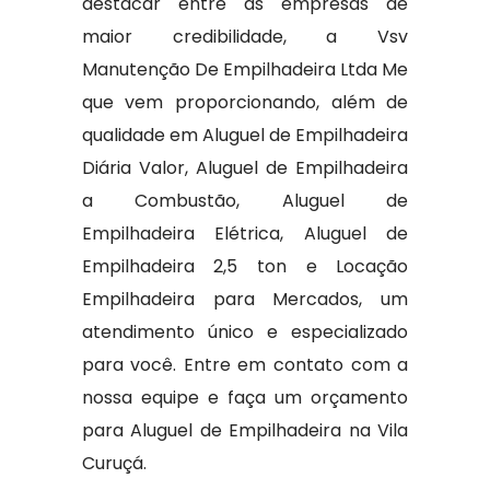
destacar entre as empresas de
maior credibilidade, a Vsv
Manutenção De Empilhadeira Ltda Me
que vem proporcionando, além de
qualidade em Aluguel de Empilhadeira
Diária Valor, Aluguel de Empilhadeira
a Combustão, Aluguel de
Empilhadeira Elétrica, Aluguel de
Empilhadeira 2,5 ton e Locação
Empilhadeira para Mercados, um
atendimento único e especializado
para você. Entre em contato com a
nossa equipe e faça um orçamento
para Aluguel de Empilhadeira na Vila
Curuçá.