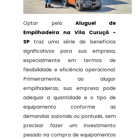
Optar pelo
Aluguel de
Empilhadeira na Vila Curuçá -
SP
traz uma série de benefícios
significativos para sua empresa,
especialmente em termos de
flexibilidade e eficiência operacional.
Primeiramente, ao alugar
empilhadeiras, sua empresa pode
adequar a quantidade e o tipo de
equipamento conforme as
demandas sazonais ou pontuais, sem
precisar fazer um investimento
pesado na compra de equipamentos