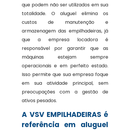
que podem não ser utilizados em sua
totalidade. O aluguel elimina os
custos de manutenção e
armazenagem das empilhadeiras, já
que a empresa locadora é
responsável por garantir que as
máquinas estejam sempre
operacionais e em perfeito estado.
Isso permite que sua empresa foque
em sua atividade principal, sem
preocupações com a gestão de
ativos pesados.
A VSV EMPILHADEIRAS é
referência em aluguel