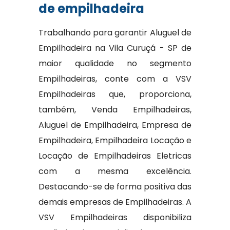
de empilhadeira
Trabalhando para garantir Aluguel de
Empilhadeira na Vila Curuçá - SP de
maior qualidade no segmento
Empilhadeiras, conte com a VSV
Empilhadeiras que, proporciona,
também, Venda Empilhadeiras,
Aluguel de Empilhadeira, Empresa de
Empilhadeira, Empilhadeira Locação e
Locação de Empilhadeiras Eletricas
com a mesma excelência.
Destacando-se de forma positiva das
demais empresas de Empilhadeiras. A
VSV Empilhadeiras disponibiliza