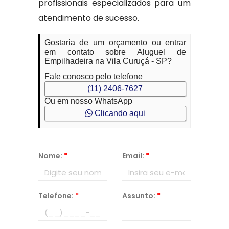
profissionais especializados para um
atendimento de sucesso.
Gostaria de um orçamento ou entrar
em contato sobre Aluguel de
Empilhadeira na Vila Curuçá - SP?
Fale conosco pelo telefone
(11) 2406-7627
Ou em nosso WhatsApp
Clicando aqui
Nome:
*
Email:
*
Telefone:
*
Assunto:
*