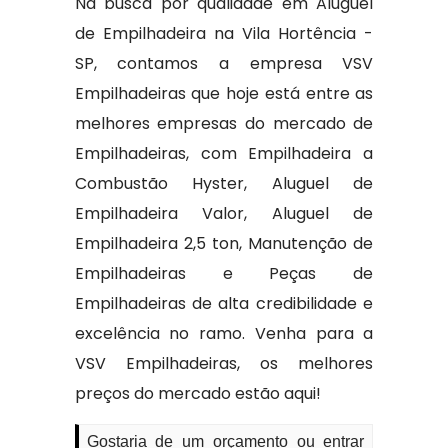
Na busca por qualidade em Aluguel
de Empilhadeira na Vila Hortência -
SP, contamos a empresa VSV
Empilhadeiras que hoje está entre as
melhores empresas do mercado de
Empilhadeiras, com Empilhadeira a
Combustão Hyster, Aluguel de
Empilhadeira Valor, Aluguel de
Empilhadeira 2,5 ton, Manutenção de
Empilhadeiras e Peças de
Empilhadeiras de alta credibilidade e
excelência no ramo. Venha para a
VSV Empilhadeiras, os melhores
preços do mercado estão aqui!
Gostaria de um orçamento ou entrar