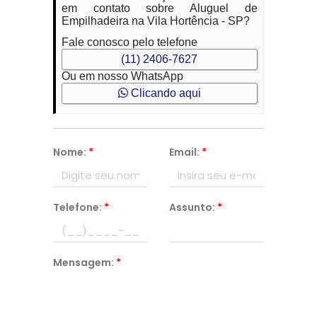
em contato sobre Aluguel de
Empilhadeira na Vila Hortência - SP?
Fale conosco pelo telefone
(11) 2406-7627
Ou em nosso WhatsApp
Clicando aqui
Nome:
*
Email:
*
Telefone:
*
Assunto:
*
Mensagem:
*