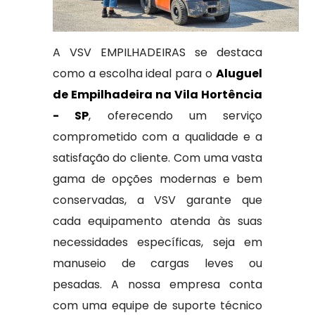
A VSV EMPILHADEIRAS se destaca
como a escolha ideal para o
Aluguel
de Empilhadeira na Vila Hortência
- SP
, oferecendo um serviço
comprometido com a qualidade e a
satisfação do cliente. Com uma vasta
gama de opções modernas e bem
conservadas, a VSV garante que
cada equipamento atenda às suas
necessidades específicas, seja em
manuseio de cargas leves ou
pesadas. A nossa empresa conta
com uma equipe de suporte técnico