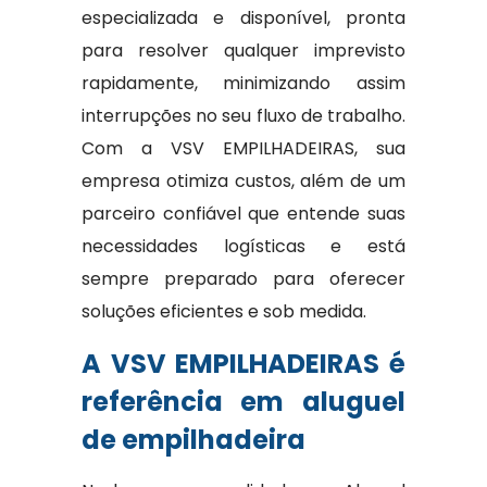
especializada e disponível, pronta
para resolver qualquer imprevisto
rapidamente, minimizando assim
interrupções no seu fluxo de trabalho.
Com a VSV EMPILHADEIRAS, sua
empresa otimiza custos, além de um
parceiro confiável que entende suas
necessidades logísticas e está
sempre preparado para oferecer
soluções eficientes e sob medida.
A VSV EMPILHADEIRAS é
referência em aluguel
de empilhadeira