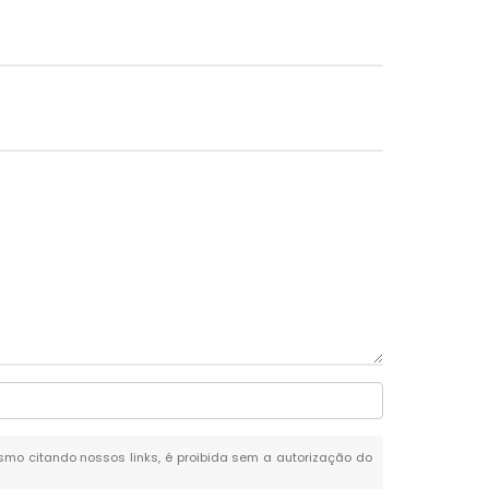
mesmo citando nossos links, é proibida sem a autorização do