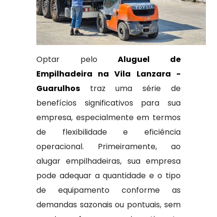
Optar pelo
Aluguel de
Empilhadeira na Vila Lanzara -
Guarulhos
traz uma série de
benefícios significativos para sua
empresa, especialmente em termos
de flexibilidade e eficiência
operacional. Primeiramente, ao
alugar empilhadeiras, sua empresa
pode adequar a quantidade e o tipo
de equipamento conforme as
demandas sazonais ou pontuais, sem