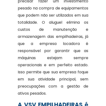
precisar fazer um investimento
pesado na compra de equipamentos
que podem não ser utilizados em sua
totalidade. O aluguel elimina os
custos de manutenção e
armazenagem das empilhadeiras, já
que a empresa locadora é
responsável por garantir que as
máquinas estejam sempre
operacionais e em perfeito estado.
Isso permite que sua empresa foque
em sua atividade principal, sem
preocupações com a gestão de
ativos pesados.
A VSV EMPILHADEIRAS é