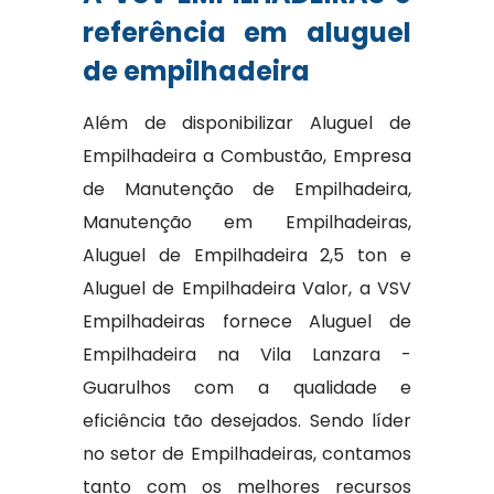
referência em aluguel
de empilhadeira
Além de disponibilizar Aluguel de
Empilhadeira a Combustão, Empresa
de Manutenção de Empilhadeira,
Manutenção em Empilhadeiras,
Aluguel de Empilhadeira 2,5 ton e
Aluguel de Empilhadeira Valor, a VSV
Empilhadeiras fornece Aluguel de
Empilhadeira na Vila Lanzara -
Guarulhos com a qualidade e
eficiência tão desejados. Sendo líder
no setor de Empilhadeiras, contamos
tanto com os melhores recursos