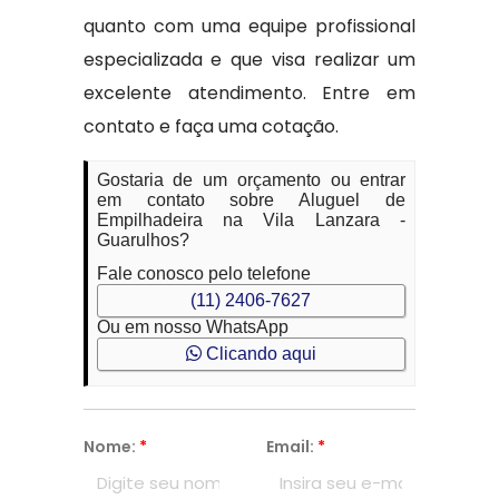
quanto com uma equipe profissional
especializada e que visa realizar um
excelente atendimento. Entre em
contato e faça uma cotação.
Gostaria de um orçamento ou entrar
em contato sobre Aluguel de
Empilhadeira na Vila Lanzara -
Guarulhos?
Fale conosco pelo telefone
(11) 2406-7627
Ou em nosso WhatsApp
Clicando aqui
Nome:
*
Email:
*