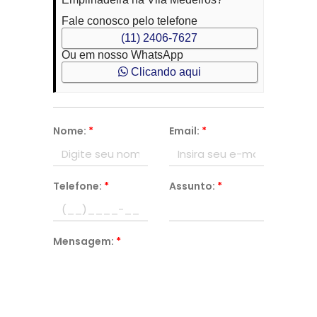
Fale conosco pelo telefone
(11) 2406-7627
Ou em nosso WhatsApp
Clicando aqui
Nome:
*
Email:
*
Telefone:
*
Assunto:
*
Mensagem:
*