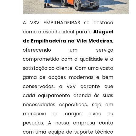
A VSV EMPILHADEIRAS se destaca
como a escolha ideal para o
Aluguel
de Empilhadeira na Vila Medeiros
,
oferecendo um serviço
comprometido com a qualidade e a
satisfação do cliente. Com uma vasta
gama de opções modernas e bem
conservadas, a VSV garante que
cada equipamento atenda às suas
necessidades específicas, seja em
manuseio de cargas leves ou
pesadas. A nossa empresa conta
com uma equipe de suporte técnico