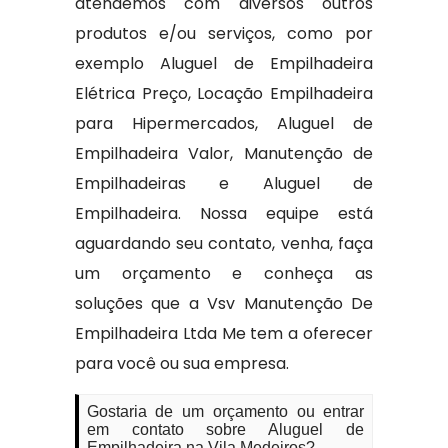
atendemos com diversos outros
produtos e/ou serviços, como por
exemplo Aluguel de Empilhadeira
Elétrica Preço, Locação Empilhadeira
para Hipermercados, Aluguel de
Empilhadeira Valor, Manutenção de
Empilhadeiras e Aluguel de
Empilhadeira. Nossa equipe está
aguardando seu contato, venha, faça
um orçamento e conheça as
soluções que a Vsv Manutenção De
Empilhadeira Ltda Me tem a oferecer
para você ou sua empresa.
Gostaria de um orçamento ou entrar
em contato sobre Aluguel de
Empilhadeira na Vila Medeiros?