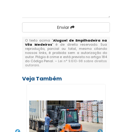
Enviar
O texto acima "
Aluguel de Empilhadeira na
Vila Medeiros
" é de direito reservado. Sua
reprodução, parcial ou total, mesmo citando
nossos links, é proibida sem a autorização do
autor. Plágio é crime e está previsto no artigo 184
do Código Penal. –
Lei n° 9.610-98 sobre direitos
autorais
.
Veja Também