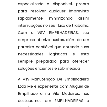
especializada e disponível, pronta
para resolver qualquer imprevisto
rapidamente, minimizando assim
interrupções no seu fluxo de trabalho.
Com a VSV EMPILHADEIRAS, sua
empresa otimiza custos, além de um
parceiro confiável que entende suas
necessidades logísticas e está
sempre preparado para oferecer
soluções eficientes e sob medida.
A Vsv Manutenção De Empilhadeira
Ltda Me é experiente com Aluguel de
Empilhadeira na Vila Medeiros, nos
destacamos em EMPILHADEIRAS e