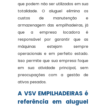
que podem não ser utilizados em sua
totalidade. O aluguel elimina os
custos de manutenção e
armazenagem das empilhadeiras, já
que a empresa locadora é
responsável por garantir que as
máquinas estejam sempre
operacionais e em perfeito estado.
Isso permite que sua empresa foque
em sua atividade principal, sem
preocupações com a gestão de
ativos pesados.
A VSV EMPILHADEIRAS é
referência em aluguel