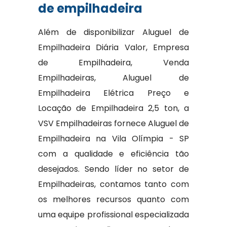
de empilhadeira
Além de disponibilizar Aluguel de
Empilhadeira Diária Valor, Empresa
de Empilhadeira, Venda
Empilhadeiras, Aluguel de
Empilhadeira Elétrica Preço e
Locação de Empilhadeira 2,5 ton, a
VSV Empilhadeiras fornece Aluguel de
Empilhadeira na Vila Olímpia - SP
com a qualidade e eficiência tão
desejados. Sendo líder no setor de
Empilhadeiras, contamos tanto com
os melhores recursos quanto com
uma equipe profissional especializada