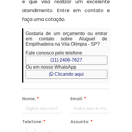
e que visa realizar um excelente
atendimento. Entre em contato e
faça uma cotação.
Gostaria de um orçamento ou entrar
em contato sobre Aluguel de
Empilhadeira na Vila Olímpia - SP?
Fale conosco pelo telefone
(11) 2406-7627
Ou em nosso WhatsApp
Clicando aqui
Nome:
*
Email:
*
Telefone:
*
Assunto:
*