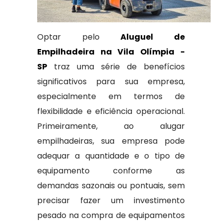
Optar pelo
Aluguel de
Empilhadeira na Vila Olímpia -
SP
traz uma série de benefícios
significativos para sua empresa,
especialmente em termos de
flexibilidade e eficiência operacional.
Primeiramente, ao alugar
empilhadeiras, sua empresa pode
adequar a quantidade e o tipo de
equipamento conforme as
demandas sazonais ou pontuais, sem
precisar fazer um investimento
pesado na compra de equipamentos