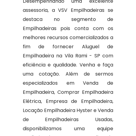
Desempenhando uma excelente
assessoria, a VSV Empilhadeiras se
destaca no segmento de
Empilhadeiras pois conta com os
melhores recursos comercializados a
fim de fornecer Aluguel de
Empilhadeira na Vila Rami - SP com
eficiência e qualidade. Venha e faça
uma cotação. Além de sermos
especializados em Venda de
Empilhadeira, Comprar Empilhadeira
Elétrica, Empresa de Empilhadeira,
Locação Empilhadeira Hyster e Venda
de Empilhadeiras Usadas,
disponibilizamos uma equipe