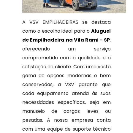
A VSV EMPILHADEIRAS se destaca
como a escolha ideal para o
Aluguel
de Empilhadeira na Vila Rami - SP
,
oferecendo um serviço
comprometido com a qualidade e a
satisfação do cliente. Com uma vasta
gama de opções modernas e bem
conservadas, a VSV garante que
cada equipamento atenda às suas
necessidades específicas, seja em
manuseio de cargas leves ou
pesadas. A nossa empresa conta
com uma equipe de suporte técnico