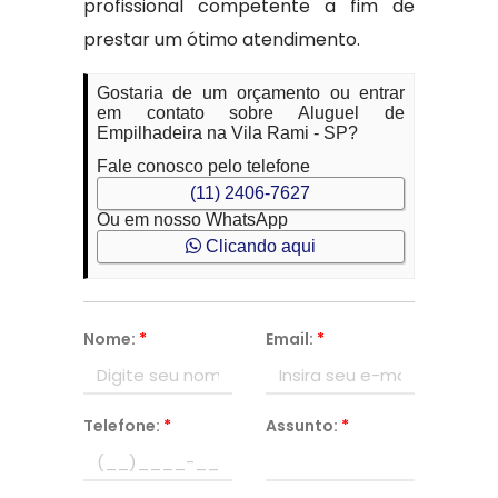
profissional competente a fim de
prestar um ótimo atendimento.
Gostaria de um orçamento ou entrar
em contato sobre Aluguel de
Empilhadeira na Vila Rami - SP?
Fale conosco pelo telefone
(11) 2406-7627
Ou em nosso WhatsApp
Clicando aqui
Nome:
*
Email:
*
Telefone:
*
Assunto:
*