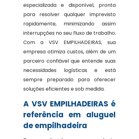
especializada e disponível, pronta
para resolver qualquer imprevisto
rapidamente, minimizando assim
interrupções no seu fluxo de trabalho.
Com a VSV EMPILHADEIRAS, sua
empresa otimiza custos, além de um
parceiro confiável que entende suas
necessidades logísticas e está
sempre preparado para oferecer
soluções eficientes e sob medida.
A VSV EMPILHADEIRAS é
referência em aluguel
de empilhadeira