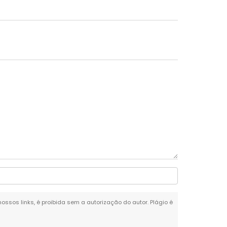
nossos links, é proibida sem a autorização do autor. Plágio é